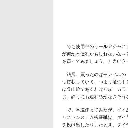
でも使用中のリールアジャスト
が何かと便利かもしれないな～
を買ってみましょう、と思い立
結局、買ったのはモンベルの
つ搭載していて、つまり足の甲
は登山靴であるわけだが、カラ
じ。釣りにも違和感がなさそう
で、早速使ってみたが、イイ感
ャストシステム搭載靴は、ダイ
を投げ出したりしたとき、ダイ