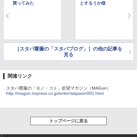
買ってみた
とするうか様
［スタパ齋藤の「スタパブログ」］の他の記事を
見る
関連リンク
スタパ齋藤の「モノ・コト」欲望マガジン（MAGon）
http://magon.impress.co.jp/writer/stapasm001.html
トップページに戻る