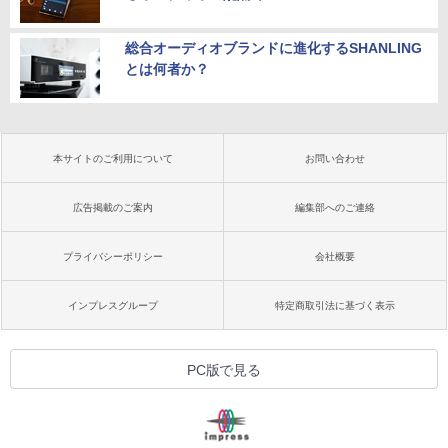
総合オーディオブランドに進化するSHANLING
とは何者か？
本サイトのご利用について
お問い合わせ
広告掲載のご案内
編集部へのご連絡
プライバシーポリシー
会社概要
インプレスグループ
特定商取引法に基づく表示
PC版で見る