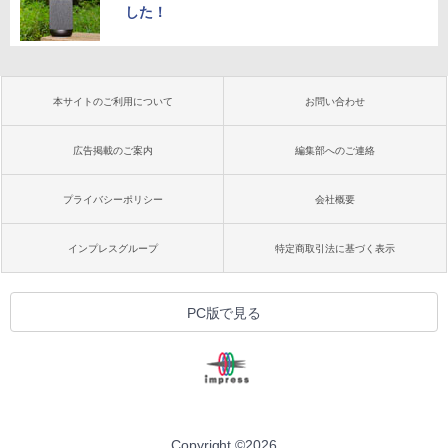
した！
本サイトのご利用について
お問い合わせ
広告掲載のご案内
編集部へのご連絡
プライバシーポリシー
会社概要
インプレスグループ
特定商取引法に基づく表示
PC版で見る
Copyright ©
2026