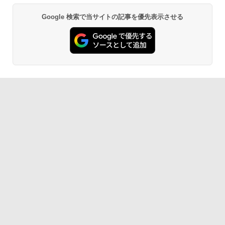
Google 検索で当サイトの記事を優先表示させる