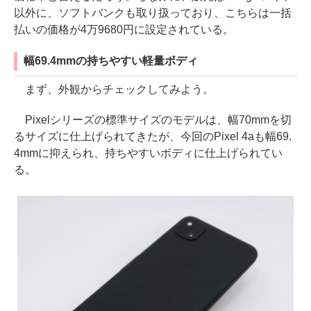
以外に、ソフトバンクも取り扱っており、こちらは一括
払いの価格が4万9680円に設定されている。
幅69.4mmの持ちやすい軽量ボディ
まず、外観からチェックしてみよう。
Pixelシリーズの標準サイズのモデルは、幅70mmを切
るサイズに仕上げられてきたが、今回のPixel 4aも幅69.
4mmに抑えられ、持ちやすいボディに仕上げられてい
る。