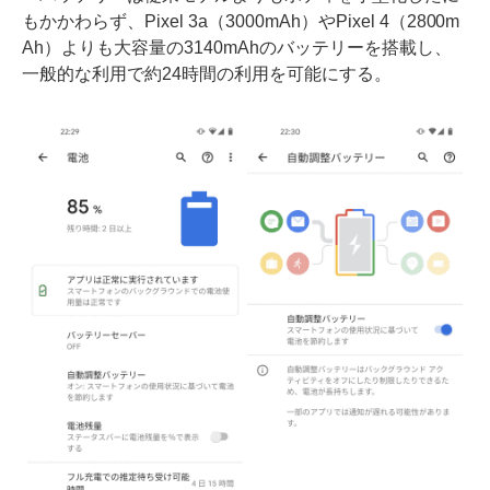
もかかわらず、Pixel 3a（3000mAh）やPixel 4（2800m
Ah）よりも大容量の3140mAhのバッテリーを搭載し、
一般的な利用で約24時間の利用を可能にする。