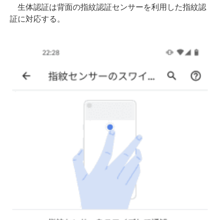
生体認証は背面の指紋認証センサーを利用した指紋認
証に対応する。