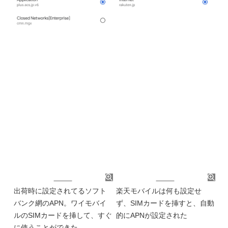
出荷時に設定されてるソフト
楽天モバイルは何も設定せ
バンク網のAPN。ワイモバイ
ず、SIMカードを挿すと、自動
ルのSIMカードを挿して、すぐ
的にAPNが設定された
に使うことができた