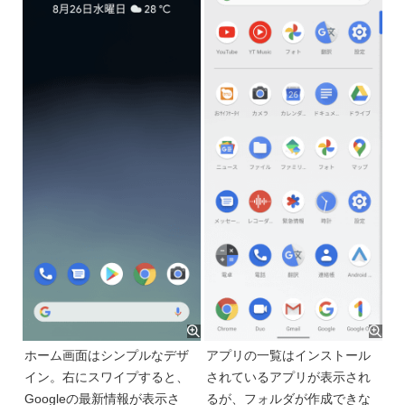
ホーム画面はシンプルなデザ
アプリの一覧はインストール
イン。右にスワイプすると、
されているアプリが表示され
Googleの最新情報が表示さ
るが、フォルダが作成できな