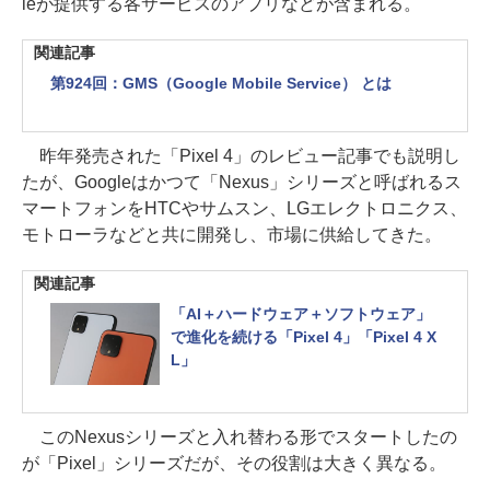
leが提供する各サービスのアプリなどが含まれる。
関連記事
第924回：GMS（Google Mobile Service） とは
昨年発売された「Pixel 4」のレビュー記事でも説明し
たが、Googleはかつて「Nexus」シリーズと呼ばれるス
マートフォンをHTCやサムスン、LGエレクトロニクス、
モトローラなどと共に開発し、市場に供給してきた。
関連記事
「AI＋ハードウェア＋ソフトウェア」
で進化を続ける「Pixel 4」「Pixel 4 X
L」
このNexusシリーズと入れ替わる形でスタートしたの
が「Pixel」シリーズだが、その役割は大きく異なる。