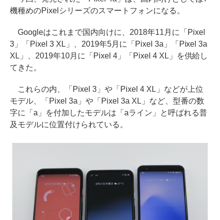
機種めのPixelシリーズのスマートフォンになる。
Googleはこれまで国内向けに、2018年11月に「Pixel
3」「Pixel 3 XL」、2019年5月に「Pixel 3a」「Pixel 3a
XL」、2019年10月に「Pixel 4」「Pixel 4 XL」を供給し
てきた。
これらの内、「Pixel 3」や「Pixel 4 XL」などが上位
モデル、「Pixel 3a」や「Pixel 3a XL」など、型番の数
字に「a」を付加したモデルは「aライン」と呼ばれる普
及モデルに位置付けられている。