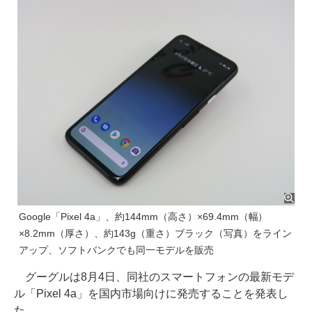
Google「Pixel 4a」、約144mm（高さ）×69.4mm（幅）
×8.2mm（厚さ）、約143g（重さ）ブラック（写真）をライン
アップ、ソフトバンクでも同一モデルを販売
グーグルは8月4日、同社のスマートフォンの最新モデ
ル「Pixel 4a」を国内市場向けに発売することを発表し
た。