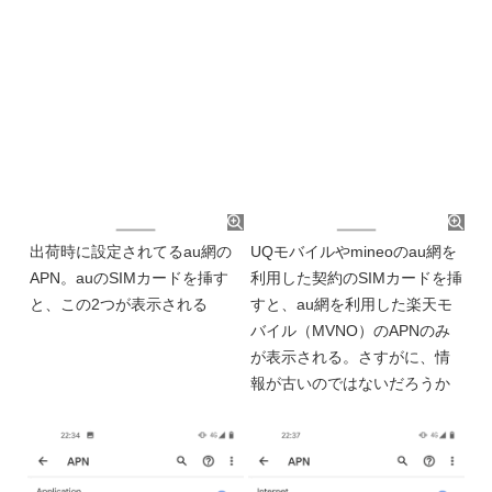
出荷時に設定されてるau網の
UQモバイルやmineoのau網を
APN。auのSIMカードを挿す
利用した契約のSIMカードを挿
と、この2つが表示される
すと、au網を利用した楽天モ
バイル（MVNO）のAPNのみ
が表示される。さすがに、情
報が古いのではないだろうか