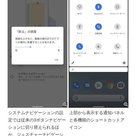
システムナビゲーションの設
上部から表示する通知パネル
定では従来の3ボタンナビゲー
と各機能のショートカットア
ションに切り替えられるほ
イコン
か、ジェスチャーナビゲーシ