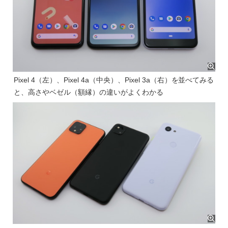
Pixel 4（左）、Pixel 4a（中央）、Pixel 3a（右）を並べてみる
と、高さやベゼル（額縁）の違いがよくわかる