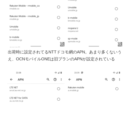
出荷時に設定されてるNTTドコモ網のAPN。あまり多くないう
え、OCNモバイルONEは旧プランのAPNが設定されている