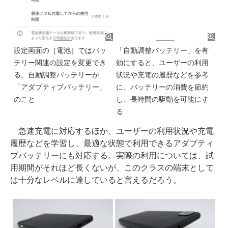
設定画面の［電池］ではバッ
「自動調整バッテリー」を有
テリー関連の設定を変更でき
効にすると、ユーザーの利用
る。自動調整バッテリーが
状況や充電の履歴などを参考
「アダプティブバッテリー」
に、バッテリーの消費を節約
のこと
し、長時間の駆動を可能にす
る
急速充電に対応するほか、ユーザーの利用状況や充電
履歴などを学習し、最適な状態で利用できるアダプティ
ブバッテリーにも対応する。実際の利用については、試
用期間がそれほど長くないが、このクラスの端末として
は十分なレベルに達していると言えるだろう。