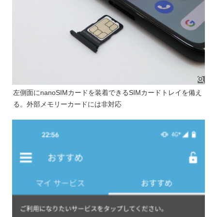
左側面にnanoSIMカードを装着できるSIMカードトレイを備え
る。外部メモリーカードには非対応