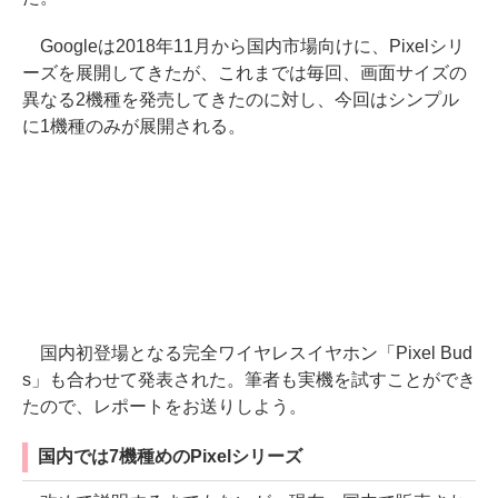
Googleは2018年11月から国内市場向けに、Pixelシリ
ーズを展開してきたが、これまでは毎回、画面サイズの
異なる2機種を発売してきたのに対し、今回はシンプル
に1機種のみが展開される。
国内初登場となる完全ワイヤレスイヤホン「Pixel Bud
s」も合わせて発表された。筆者も実機を試すことができ
たので、レポートをお送りしよう。
国内では7機種めのPixelシリーズ