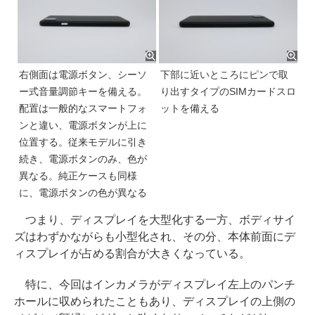
右側面は電源ボタン、シーソ
下部に近いところにピンで取
ー式音量調節キーを備える。
り出すタイプのSIMカードスロ
配置は一般的なスマートフォ
ットを備える
ンと違い、電源ボタンが上に
位置する。従来モデルに引き
続き、電源ボタンのみ、色が
異なる。純正ケースも同様
に、電源ボタンの色が異なる
つまり、ディスプレイを大型化する一方、ボディサイ
ズはわずかながらも小型化され、その分、本体前面にデ
ィスプレイが占める割合が大きくなっている。
特に、今回はインカメラがディスプレイ左上のパンチ
ホールに収められたこともあり、ディスプレイの上側の