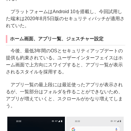
プラットフォームはAndroid 10を搭載し、今回試用し
た端末は2020年8月5日版のセキュリティパッチが適用さ
れていた。
ホーム画面、アプリ一覧、ジェスチャー設定
今後、最低3年間のOSとセキュリティアップデートの
提供も約束されている。ユーザーインターフェイスはホ
ーム画面で上方向にスワイプすると、アプリ一覧が表示
されるスタイルを採用する。
アプリ一覧の最上段には最近使ったアプリが表示され
るが、一覧部分はフォルダを作ることができないため、
アプリが増えていくと、スクロールがかなり増えてしま
う。