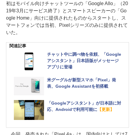
初はモバイル向けチャットツールの「Google Allo」（20
19年3月にサービス終了）とスマートスピーカーの「Go
ogle Home」向けに提供されたものからスタートし、ス
マートフォンでは当初、Pixelシリーズのみに提供されて
いた。
関連記事
チャット中に調べ物を依頼、「Google
アシスタント」日本語版がメッセージ
アプリに登場
米グーグルが新型スマホ「Pixel」発
表、Google Assistantを初搭載
「Googleアシスタント」が日本語に対
応、Androidで利用可能に
【更新】
今回、発売された「Pixel 4a」は、国内向けとしては7