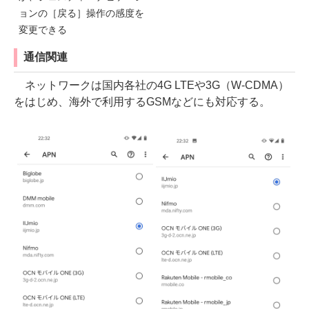
ョンの［戻る］操作の感度を
変更できる
通信関連
ネットワークは国内各社の4G LTEや3G（W-CDMA）
をはじめ、海外で利用するGSMなどにも対応する。