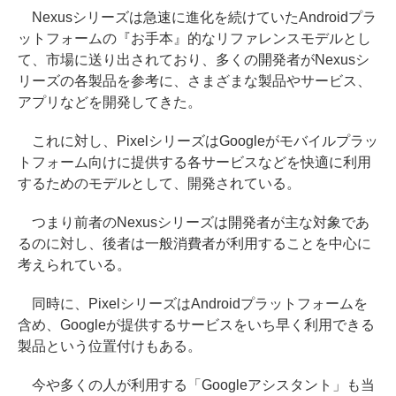
Nexusシリーズは急速に進化を続けていたAndroidプラ
ットフォームの『お手本』的なリファレンスモデルとし
て、市場に送り出されており、多くの開発者がNexusシ
リーズの各製品を参考に、さまざまな製品やサービス、
アプリなどを開発してきた。
これに対し、PixelシリーズはGoogleがモバイルプラッ
トフォーム向けに提供する各サービスなどを快適に利用
するためのモデルとして、開発されている。
つまり前者のNexusシリーズは開発者が主な対象であ
るのに対し、後者は一般消費者が利用することを中心に
考えられている。
同時に、PixelシリーズはAndroidプラットフォームを
含め、Googleが提供するサービスをいち早く利用できる
製品という位置付けもある。
今や多くの人が利用する「Googleアシスタント」も当