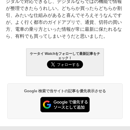
ジタルで対応できるし、デジタルならではの機能で情報
が整理できたらうれしい。どちらか買ったらどちらか割
引、みたいな仕組みがあると喜んでそろえそうなんです
が。よく行く都市のガイドアプリで、通貨、切符の買い
方、電車の乗り方といった情報が常に最新に保たれるな
ら、有料でも買ってしまいそうだと思いました。
ケータイ Watchをフォローして最新記事をチ
ェック！
Google 検索で当サイトの記事を優先表示させる