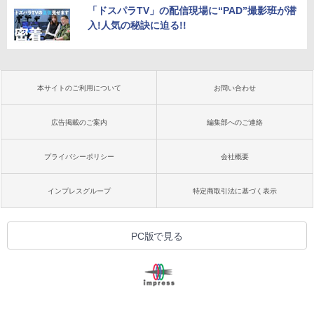
「ドスパラTV」の配信現場に“PAD”撮影班が潜
入!人気の秘訣に迫る!!
本サイトのご利用について
お問い合わせ
広告掲載のご案内
編集部へのご連絡
プライバシーポリシー
会社概要
インプレスグループ
特定商取引法に基づく表示
PC版で見る