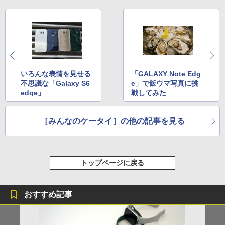
いろんな表情を見せる
「GALAXY Note Edg
不思議な「Galaxy S6
e」で飯ウマ写真に挑
edge」
戦してみた
［みんなのケータイ］の他の記事を見る
トップページに戻る
おすすめ記事