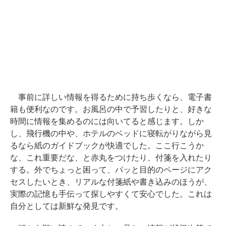
事前に詳しい情報を得るために持ち歩くなら、電子書
籍も便利なのです。お風呂の中で予習したりと、好きな
時間に情報を集めるのには向いてると感じます。しか
し、飛行機の中や、ホテルのベッドに寝転がりながら見
るなら紙のガイドブックが快適でした。ここ行こうか
な、これ重要だな、と赤丸をつけたり、付箋を入れたり
する。外でちょっと困って、パッと目的のページにアク
セスしたいとき、リアルな付箋紙や書き込みのほうが、
実際の記憶も手伝って探しやすくて安心でした。これは
自分としては新鮮な発見です。