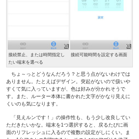
接続禁止、または時間指定し
接続可能時間を設定する画面
たい端末を選べる
ちょ～っとどうなんだろう？と思う点がないわけでは
ありません。たとえばデザイン。突起がないので扱いや
すくて気に入っていますが、色は好みが分かれそうで
す。また、ルーター本体に書かれた文字がかなり見えに
くいのも気になります。
「見えルンです！」の操作性も、もう少し改良してい
ただきたいかな。端末を1つ選択すると、戻るたびに画
面のリフレッシュに入るので複数の設定がしにくい。ま