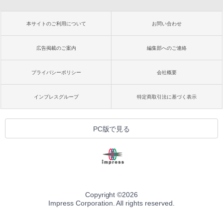
本サイトのご利用について
お問い合わせ
広告掲載のご案内
編集部へのご連絡
プライバシーポリシー
会社概要
インプレスグループ
特定商取引法に基づく表示
PC版で見る
Copyright ©
2026
Impress Corporation. All rights reserved.