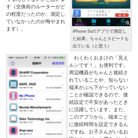
す（交換前のルーターがど
の程度だったのか、測定し
ていなかったのが悔やまれ
ます）。
iPhone 5sのアプリで測定し
た結果。ちゃんとスピードも
出ている（と思う）
わくわくおまけの「見え
ルンです！」も便利です。
周辺機器がちゃんと接続さ
れていることや、知らない
端末がぶら下がっていない
ことが確認できるので、接
続設定で不安があったとき
に活躍しています。また、
このアプリから、端末ごと
に接続時間を設定できるん
ですね。お子さんがいるお