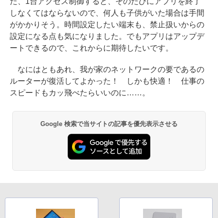
た、1台アクセス制御すると、そのたびにアプリを終了
しなくてはならないので、何人も子供がいた場合は手間
がかかりそう。時間設定したい端末も、禁止扱いからの
設定になる点も気になりました。でもアプリはアップデ
ートできるので、これからに期待したいです。
なにはともあれ、我が家のネットワークの要であるの
ルーターが復活してよかった！ しかも快適！ 仕事の
スピードもカッ飛べたらいいのに……。
Google 検索で当サイトの記事を優先表示させる