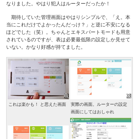
なりました。やはり犯人はルーターだったか！
期待していた管理画面はやはりシンプルで、「え。本
当にこれだけでよかったんだっけ？」と逆に不安になる
ほどでした（笑）。ちゃんとエキスパートモードも用意
されているのですが、表は必要最低限の設定しか見せて
いない。かなり好感が持てました。
これは楽かも！ と思えた画面
実際の画面。ルーターの設定
画面にしてはおしゃれ