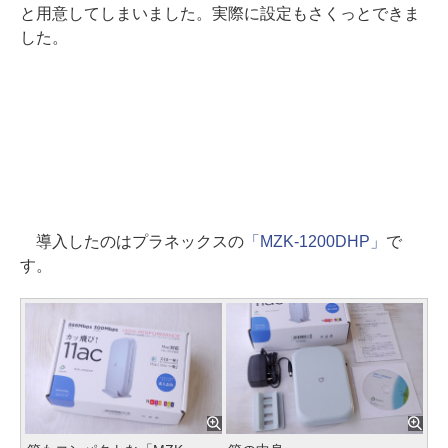
と用意してしまいました。実際に設定もさくっとできま
した。
導入したのはプラネックスの
「MZK-1200DHP」
で
す。