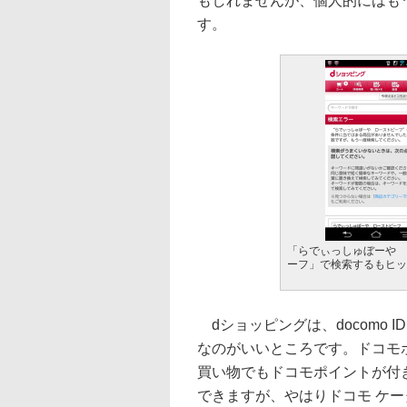
もしれませんが、個人的にはも
す。
「らでぃっしゅぼーや 
ーフ」で検索するもヒッ
dショッピングは、docomo
なのがいいところです。ドコモポ
買い物でもドコモポイントが付
できますが、やはりドコモ ケ