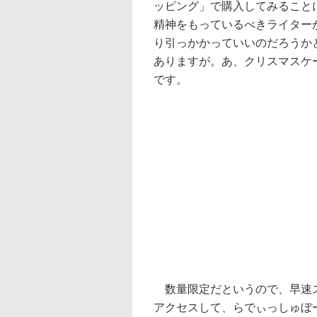
ッピング」で購入してみること
精神をもっているべきライター
り引っかかっていいのだろうか
ありますが。あ、クリスマスケ
です。
数量限定だというので、早速ス
アクセスして、らでぃっしゅぼ