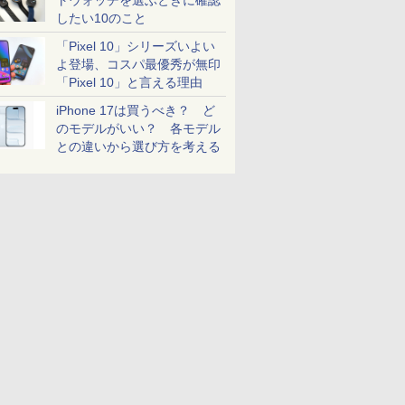
トウォッチを選ぶときに確認
したい10のこと
「Pixel 10」シリーズいよい
よ登場、コスパ最優秀が無印
「Pixel 10」と言える理由
iPhone 17は買うべき？ ど
のモデルがいい？ 各モデル
との違いから選び方を考える