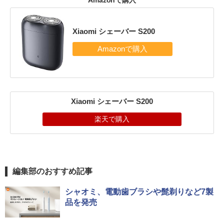
Xiaomi シェーバー S200
Xiaomi シェーバー S200
楽天で購入
編集部のおすすめ記事
シャオミ、電動歯ブラシや髭剃りなど7製
品を発売