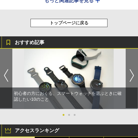
もっと関連記事を見る
トップページに戻る
おすすめ記事
初心者の方におくる、スマートウォッチを選ぶときに確
認したい10のこと
●
●
●
アクセスランキング