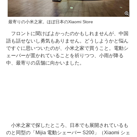
最寄りの小米之家。ほぼ日本のXiaomi Store
フロントに聞けばよかったのかもしれませんが、中国
語も話せないし勇気もありません。どうしようかと悩ん
ですぐに思いついたのが、小米之家で買うこと。電動シ
ェーバーが置かれていることを祈りつつ、小雨が降る
中、最寄りの店舗に向かいました。
小米之家で探したところ、日本でも展開されているも
のと同型の「Mijia 電動シェーバー S200」（Xiaomi シェ