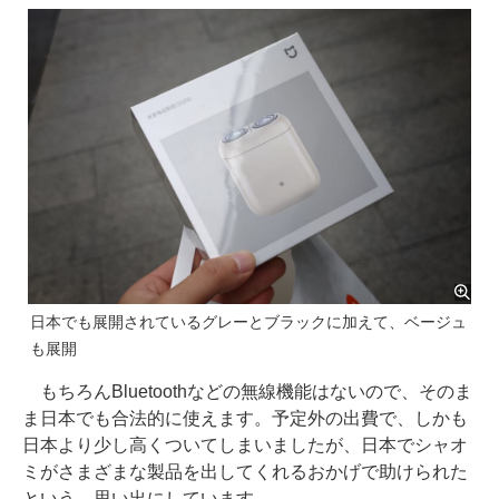
日本でも展開されているグレーとブラックに加えて、ベージュ
も展開
もちろんBluetoothなどの無線機能はないので、そのま
ま日本でも合法的に使えます。予定外の出費で、しかも
日本より少し高くついてしまいましたが、日本でシャオ
ミがさまざまな製品を出してくれるおかげで助けられた
という、思い出にしています。