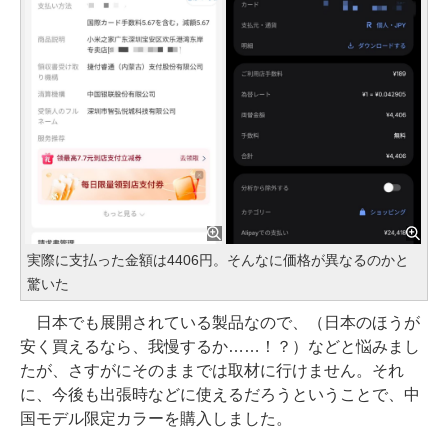
実際に支払った金額は4406円。そんなに価格が異なるのかと
驚いた
日本でも展開されている製品なので、（日本のほうが
安く買えるなら、我慢するか……！？）などと悩みまし
たが、さすがにそのままでは取材に行けません。それ
に、今後も出張時などに使えるだろうということで、中
国モデル限定カラーを購入しました。