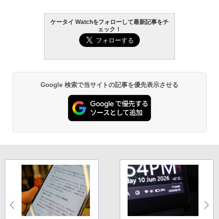
ケータイ Watchをフォローして最新記事をチ
ェック！
Google 検索で当サイトの記事を優先表示させる