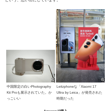
中国限定の白いPhotography
Leitzphoneな「Xiaomi 17
Kit Proも展示されていた。か
Ultra by Leica」が発売された
っこいい
時期だった
Amazonで購入