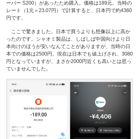
ーバー S200）があったため購入。価格は189元。当時の
レート（1元＝23.07円）で計算すると、日本円で約4360
円です。
ここで驚きました。日本で買うよりも想像以上に高か
ったのです。シャオミ製品は、しばしば中国向けより日
本向けのほうが安いなんてことがありますが、当時の日
本での価格は2500円。現在は日本でも値上げされ、3080
円となっていますが、まさか2000円近くも高いとは思っ
ていませんでした。