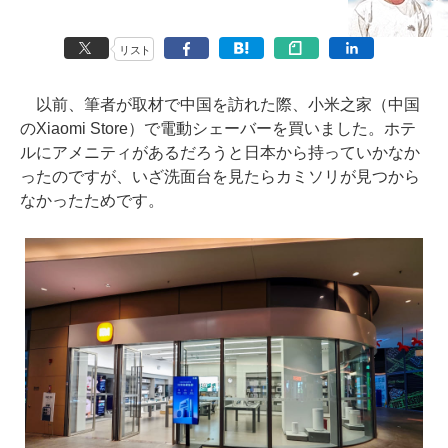
リスト
以前、筆者が取材で中国を訪れた際、小米之家（中国
のXiaomi Store）で電動シェーバーを買いました。ホテ
ルにアメニティがあるだろうと日本から持っていかなか
ったのですが、いざ洗面台を見たらカミソリが見つから
なかったためです。