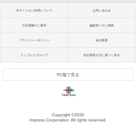
本サイトのご利用について
お問い合わせ
広告掲載のご案内
編集部へのご連絡
プライバシーポリシー
会社概要
インプレスグループ
特定商取引法に基づく表示
PC版で見る
Copyright ©
2026
Impress Corporation. All rights reserved.