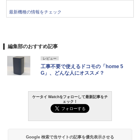
最新機種の情報をチェック
編集部のおすすめ記事
レビュー
工事不要で使えるドコモの「home 5
G」、どんな人にオススメ？
ケータイ Watchをフォローして最新記事をチ
ェック！
Google 検索で当サイトの記事を優先表示させる