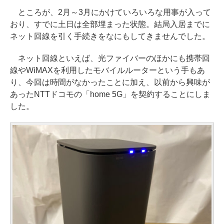
ところが、2月～3月にかけていろいろな用事が入って
おり、すでに土日は全部埋まった状態。結局入居までに
ネット回線を引く手続きをなにもしてきませんでした。
ネット回線といえば、光ファイバーのほかにも携帯回
線やWiMAXを利用したモバイルルーターという手もあ
り、今回は時間がなかったことに加え、以前から興味が
あったNTTドコモの「home 5G」を契約することにしま
した。