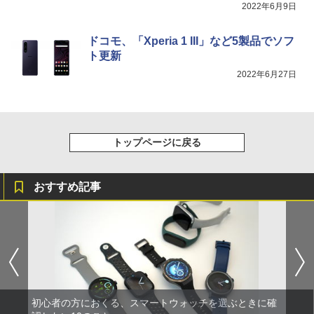
2022年6月9日
ドコモ、「Xperia 1 III」など5製品でソフ
ト更新
2022年6月27日
トップページに戻る
おすすめ記事
初心者の方におくる、スマートウォッチを選ぶときに確