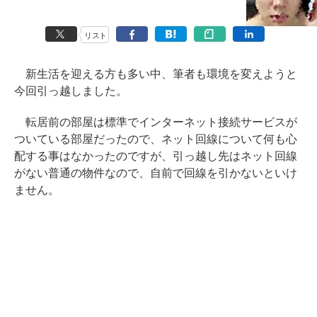
リスト
新生活を迎える方も多い中、筆者も環境を変えようと
今回引っ越しました。
転居前の部屋は標準でインターネット接続サービスが
ついている部屋だったので、ネット回線について何も心
配する事はなかったのですが、引っ越し先はネット回線
がない普通の物件なので、自前で回線を引かないといけ
ません。