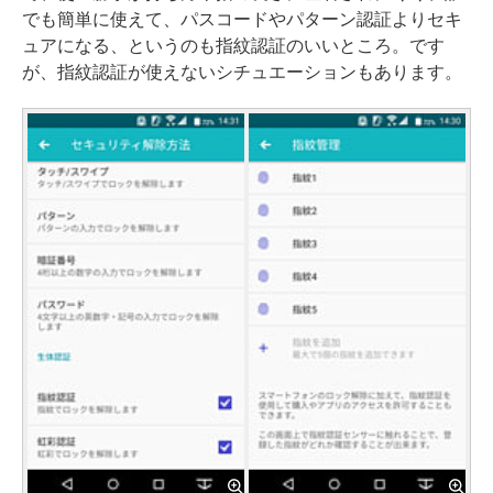
でも簡単に使えて、パスコードやパターン認証よりセキ
ュアになる、というのも指紋認証のいいところ。です
が、指紋認証が使えないシチュエーションもあります。