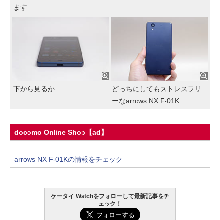
ます
下から見るか……
どっちにしてもストレスフリ
ーなarrows NX F-01K
docomo Online Shop【ad】
arrows NX F-01Kの情報をチェック
ケータイ Watchをフォローして最新記事をチ
ェック！