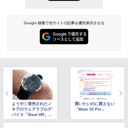
Google 検索で当サイトの記事を優先表示させる
ようやく発売されたノ
買いたいのに買えない
キアのウェアラブルデ
「Mate 10 Pro」
バイス「Steel HR」に
満足