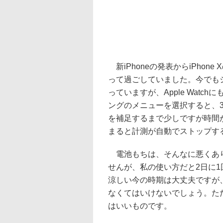
新iPhoneの発表からiPhone
って過ごしていました。今でもジョ
っていますが、Apple Wat
ングのメニューを選択すると、3秒
を補足するまで少しですが時間がか
まると計測が自動でストップす
電池もちは、そんなに悪くありませ
せんが、私の使い方だと2日に
涼しい今の時期は大丈夫ですが
なくてはいけないでしょう。た
はいいものです。