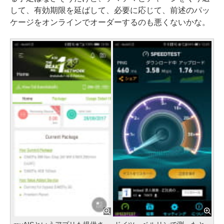
して、有効期限を延ばして、必要に応じて、前述のパッ
ケージをオンラインでオーダーするのも悪くないかな。