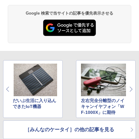
Google 検索で当サイトの記事を優先表示させる
だいぶ生活に入り込ん
左右完全分離型のノイ
できたIoT機器
キャンイヤフォン「W
F-1000X」に期待
［みんなのケータイ］の他の記事を見る