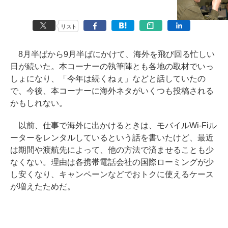
リスト
8月半ばから9月半ばにかけて、海外を飛び回る忙しい
日が続いた。本コーナーの執筆陣とも各地の取材でいっ
しょになり、「今年は続くねぇ」などと話していたの
で、今後、本コーナーに海外ネタがいくつも投稿される
かもしれない。
以前、仕事で海外に出かけるときは、モバイルWi-Fiル
ーターをレンタルしているという話を書いたけど、最近
は期間や渡航先によって、他の方法で済ませることも少
なくない。理由は各携帯電話会社の国際ローミングが少
し安くなり、キャンペーンなどでおトクに使えるケース
が増えたためだ。