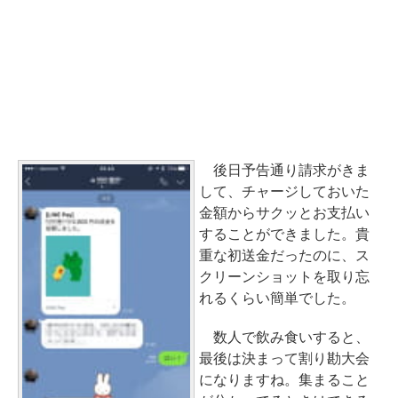
後日予告通り請求がきま
して、チャージしておいた
金額からサクッとお支払い
することができました。貴
重な初送金だったのに、ス
クリーンショットを取り忘
れるくらい簡単でした。
数人で飲み食いすると、
最後は決まって割り勘大会
になりますね。集まること