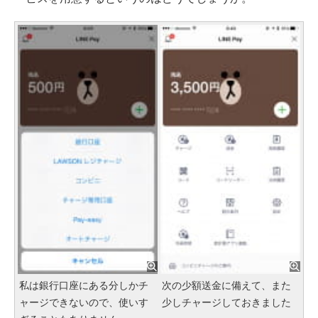
私は銀行口座にある分しかチ
次の少額送金に備えて、また
ャージできないので、使いす
少しチャージしておきました