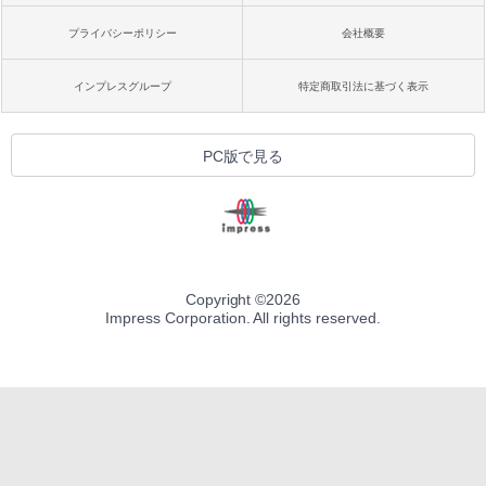
プライバシーポリシー
会社概要
インプレスグループ
特定商取引法に基づく表示
PC版で見る
Copyright ©
2026
Impress Corporation. All rights reserved.