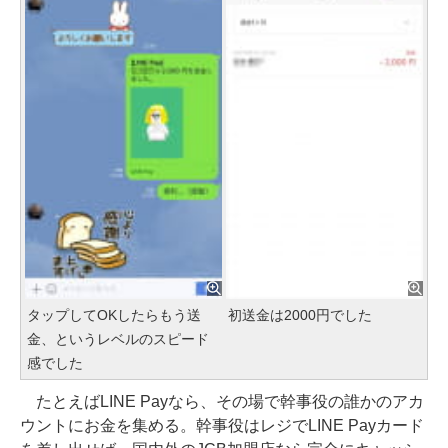
タップしてOKしたらもう送
初送金は2000円でした
金、というレベルのスピード
感でした
たとえばLINE Payなら、その場で幹事役の誰かのアカ
ウントにお金を集める。幹事役はレジでLINE Payカード