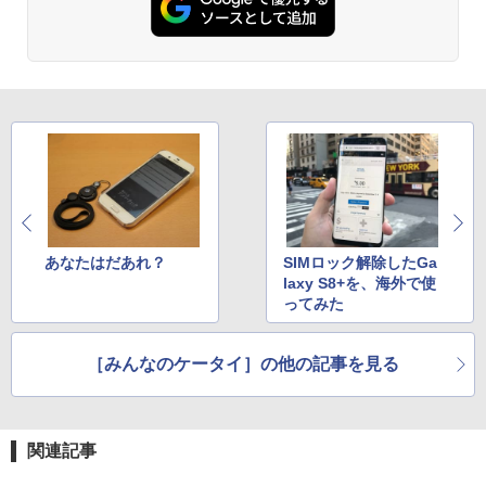
あなたはだあれ？
SIMロック解除したGa
laxy S8+を、海外で使
ってみた
［みんなのケータイ］の他の記事を見る
関連記事