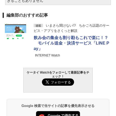
ぎることもありません
編集部のおすすめ記事
いまさら聞けない!? ちかごろ話題のサー
連載
ビス・アプリをさくっと解説
飲み会の集金も割り勘もこれで楽に！？
モバイル送金・決済サービス「LINE P
ay」
INTERNET Watch
ケータイ Watchをフォローして最新記事をチ
ェック！
Google 検索で当サイトの記事を優先表示させる