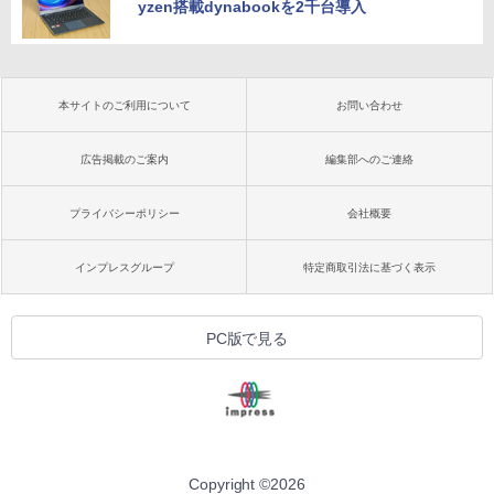
yzen搭載dynabookを2千台導入
本サイトのご利用について
お問い合わせ
広告掲載のご案内
編集部へのご連絡
プライバシーポリシー
会社概要
インプレスグループ
特定商取引法に基づく表示
PC版で見る
Copyright ©
2026