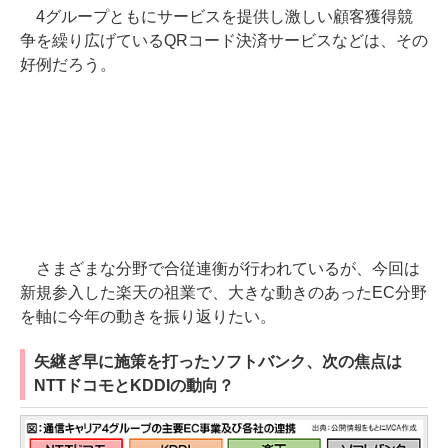
4グループともにサービスを提供し激しい顧客獲得競
争を繰り広げているQRコード決済サービスなどは、その
好例だろう。
さまざまな分野で合従連衡が行われているが、今回は
新規参入した楽天の祖業で、大きな動きのあったEC分野
を軸に今年の動きを振り返りたい。
矢継ぎ早に施策を打ったソフトバンク、次の焦点は
NTTドコモとKDDIの動向？