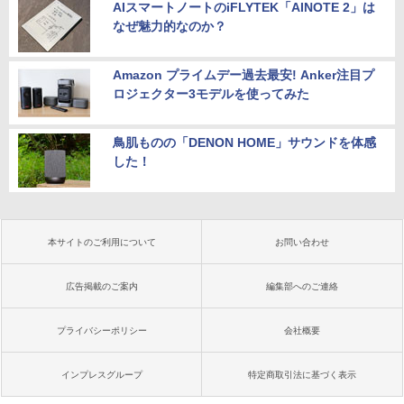
AIスマートノートのiFLYTEK「AINOTE 2」は
なぜ魅力的なのか？
Amazon プライムデー過去最安! Anker注目プ
ロジェクター3モデルを使ってみた
鳥肌ものの「DENON HOME」サウンドを体感
した！
本サイトのご利用について
お問い合わせ
広告掲載のご案内
編集部へのご連絡
プライバシーポリシー
会社概要
インプレスグループ
特定商取引法に基づく表示