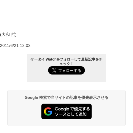
(大和 哲)
2011/6/21 12:02
ケータイ Watchをフォローして最新記事をチ
ェック！
Google 検索で当サイトの記事を優先表示させる