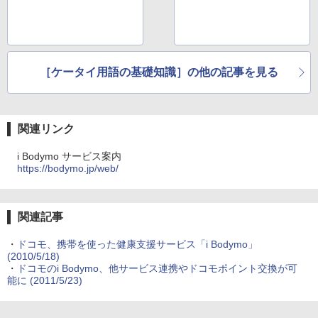
［ケータイ用語の基礎知識］の他の記事を見る
関連リンク
i Bodymo サービス案内
https://bodymo.jp/web/
関連記事
・
ドコモ、携帯を使った健康支援サービス「i Bodymo」
(2010/5/18)
・
ドコモのi Bodymo、他サービス連携やドコモポイント交換が可
能に
(2011/5/23)