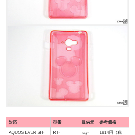
対応
型番
提供元
参考価格
AQUOS EVER SH-
RT-
ray-
1814円（税