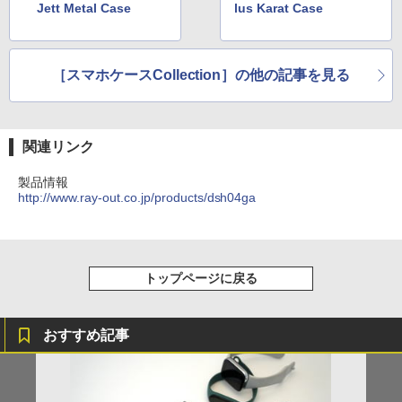
Jett Metal Case
lus Karat Case
［スマホケースCollection］の他の記事を見る
関連リンク
製品情報
http://www.ray-out.co.jp/products/dsh04ga
トップページに戻る
おすすめ記事