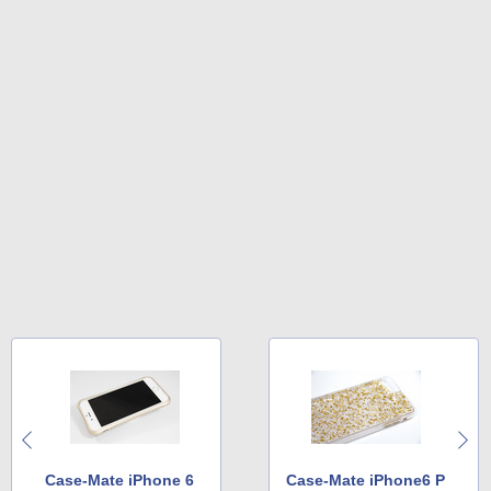
Case-Mate iPhone 6
Case-Mate iPhone6 P