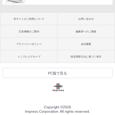
本サイトのご利用について
お問い合わせ
広告掲載のご案内
編集部へのご連絡
プライバシーポリシー
会社概要
インプレスグループ
特定商取引法に基づく表示
PC版で見る
Copyright ©
2026
Impress Corporation. All rights reserved.