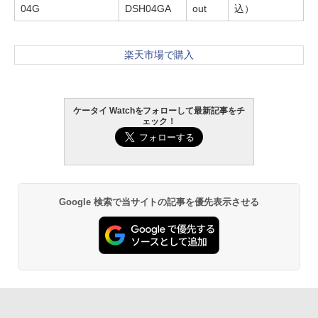
04G
DSH04GA
out
込）
楽天市場で購入
ケータイ Watchをフォローして最新記事をチ
ェック！
Google 検索で当サイトの記事を優先表示させる