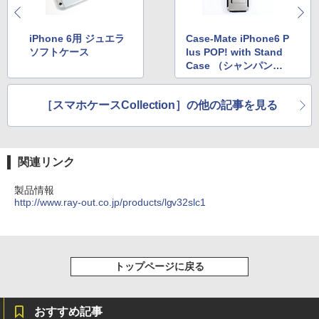
iPhone 6用 ジュエラ
Case-Mate iPhone6 P
ソフトケース
lus POP! with Stand
Case （シャンパンゴ
ールド）
［スマホケースCollection］の他の記事を見る
関連リンク
製品情報
http://www.ray-out.co.jp/products/lgv32slc1
トップページに戻る
おすすめ記事