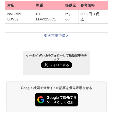
対応
型番
提供元
参考価格
isai vivid
RT-
ray-
3002円（税
LGV32
LGV32SLC1
out
込）
楽天市場で購入
ケータイ Watchをフォローして最新記事をチ
ェック！
Google 検索で当サイトの記事を優先表示させる