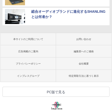
総合オーディオブランドに進化するSHANLING
とは何者か？
本サイトのご利用について
お問い合わせ
広告掲載のご案内
編集部へのご連絡
プライバシーポリシー
会社概要
インプレスグループ
特定商取引法に基づく表示
PC版で見る