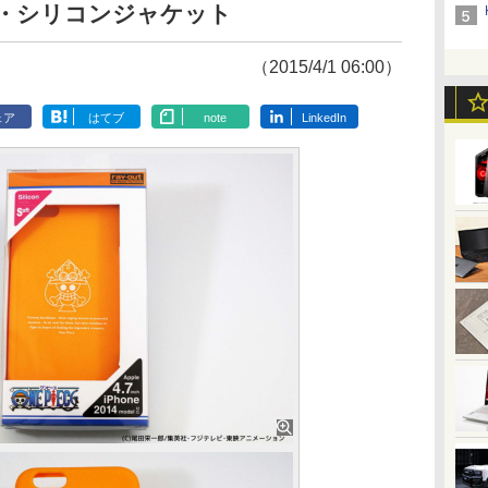
ース・シリコンジャケット
（2015/4/1 06:00）
ェア
はてブ
note
LinkedIn