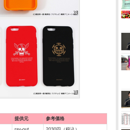
提供元
参考価格
ray-out
2030円（税込）