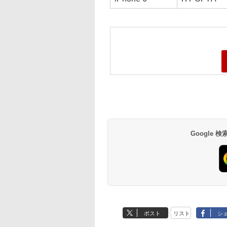
Google
ポスト
リスト
シ