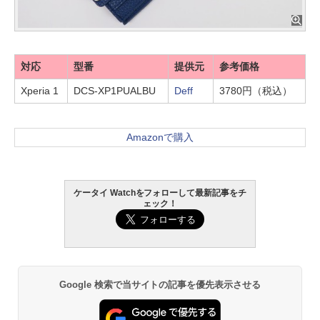
対応
型番
提供元
参考価格
Xperia 1
DCS-XP1PUALBU
Deff
3780円（税込）
Amazonで購入
ケータイ Watchをフォローして最新記事をチ
ェック！
Google 検索で当サイトの記事を優先表示させる