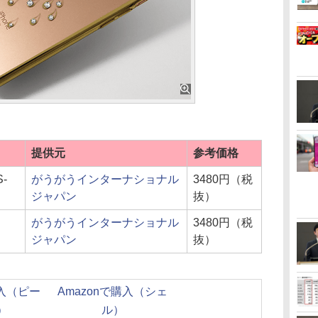
提供元
参考価格
-
がうがうインターナショナル
3480円（税
ジャパン
抜）
がうがうインターナショナル
3480円（税
ジャパン
抜）
購入（ピー
Amazonで購入（シェ
）
ル）