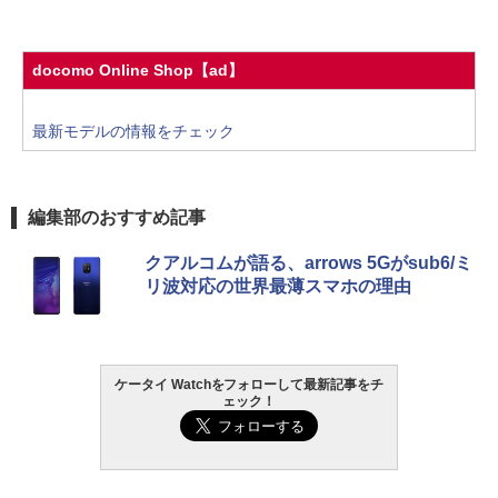
docomo Online Shop【ad】
最新モデルの情報をチェック
編集部のおすすめ記事
クアルコムが語る、arrows 5Gがsub6/ミ
リ波対応の世界最薄スマホの理由
ケータイ Watchをフォローして最新記事をチ
ェック！