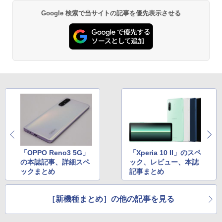
Google 検索で当サイトの記事を優先表示させる
「OPPO Reno3 5G」
「Xperia 10 II」のスペ
の本誌記事、詳細スペ
ック、レビュー、本誌
ックまとめ
記事まとめ
［新機種まとめ］の他の記事を見る