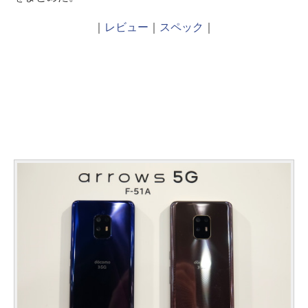
｜
レビュー
｜
スペック
｜