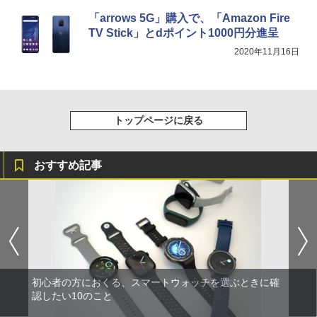
「arrows 5G」購入で、「Amazon Fire
TV Stick」とdポイント1000円分進呈
2020年11月16日
トップページに戻る
おすすめ記事
初心者の方におくる、スマートウォッチを選ぶときに確
認したい10のこと