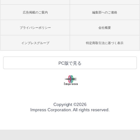
広告掲載のご案内
編集部へのご連絡
プライバシーポリシー
会社概要
インプレスグループ
特定商取引法に基づく表示
PC版で見る
Copyright ©
2026
Impress Corporation. All rights reserved.