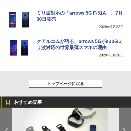
ミリ波対応の「arrows 5G F-51A」、7月
30日発売
2020年7月22日
クアルコムが語る、arrows 5Gがsub6/ミ
リ波対応の世界最薄スマホの理由
2020年6月26日
トップページに戻る
おすすめ記事