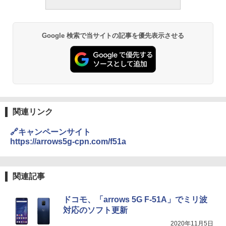
Google 検索で当サイトの記事を優先表示させる
関連リンク
🔗キャンペーンサイト
https://arrows5g-cpn.com/f51a
関連記事
ドコモ、「arrows 5G F-51A」でミリ波
対応のソフト更新
2020年11月5日