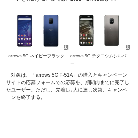
arrows 5G ネイビーブラック
arrows 5G チタニウムシルバ
ー
対象は、「arrows 5G F-51A」の購入とキャンペーン
サイトの応募フォームでの応募を、期間内までに完了し
たユーザー。ただし、先着1万人に達し次第、キャンペ
ーンを終了する。