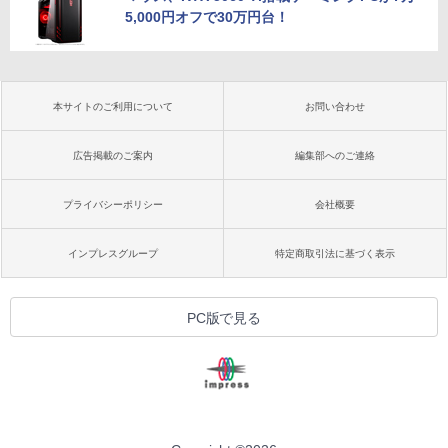
5,000円オフで30万円台！
本サイトのご利用について
お問い合わせ
広告掲載のご案内
編集部へのご連絡
プライバシーポリシー
会社概要
インプレスグループ
特定商取引法に基づく表示
PC版で見る