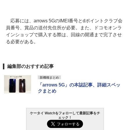
応募には、arrows 5GのIMEI番号とdポイントクラブ会
員番号、賞品の送付先住所が必要。また、ドコモオンラ
インショップで購入する際は、回線の開通まで完了させ
る必要がある。
編集部のおすすめ記事
新機種まとめ
「arrows 5G」の本誌記事、詳細スペッ
クまとめ
ケータイ Watchをフォローして最新記事をチ
ェック！