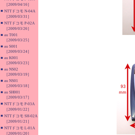
［2009/04/16］
■
NTTドコモ N-04A
［2009/03/31］
■
NTTドコモ P-02A
［2009/03/26］
■
au T001
［2009/03/25］
■
au S001
［2009/03/24］
■
au K001
［2009/03/23］
■
au NS02
［2009/03/19］
■
au NS01
［2009/03/18］
■
au SH001
［2009/03/17］
■
NTTドコモ P-03A
［2009/01/22］
■
NTTドコモ SH-02A
［2009/01/21］
■
NTTドコモ L-01A
［2009/01/20］