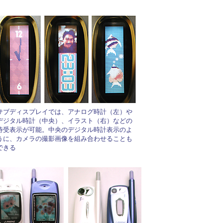
サブディスプレイでは、アナログ時計（左）や
デジタル時計（中央）、イラスト（右）などの
待受表示が可能。中央のデジタル時計表示のよ
うに、カメラの撮影画像を組み合わせることも
できる