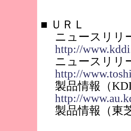
■
ＵＲＬ
ニュースリリー
http://www.kddi
ニュースリリー
http://www.tosh
製品情報（KDD
http://www.au.k
製品情報（東