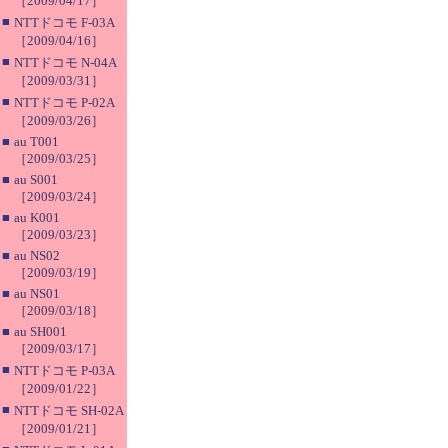
［2009/04/17］
■
NTTドコモ F-03A
［2009/04/16］
■
NTTドコモ N-04A
［2009/03/31］
■
NTTドコモ P-02A
［2009/03/26］
■
au T001
［2009/03/25］
■
au S001
［2009/03/24］
■
au K001
［2009/03/23］
■
au NS02
［2009/03/19］
■
au NS01
［2009/03/18］
■
au SH001
［2009/03/17］
■
NTTドコモ P-03A
［2009/01/22］
■
NTTドコモ SH-02A
［2009/01/21］