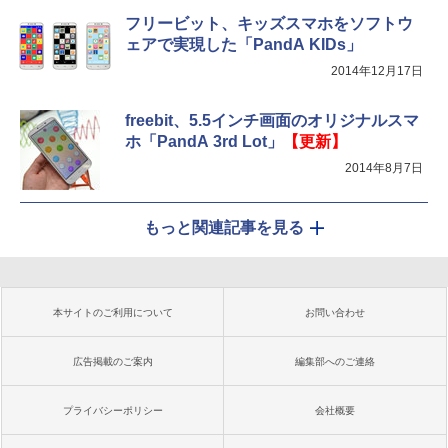
フリービット、キッズスマホをソフトウ
ェアで実現した「PandA KIDs」
2014年12月17日
freebit、5.5インチ画面のオリジナルスマ
ホ「PandA 3rd Lot」
【更新】
2014年8月7日
もっと関連記事を見る
本サイトのご利用について
お問い合わせ
広告掲載のご案内
編集部へのご連絡
プライバシーポリシー
会社概要