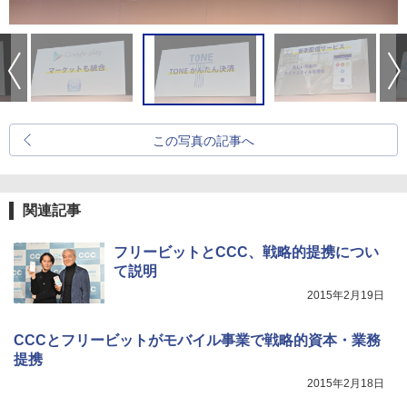
この写真の記事へ
関連記事
フリービットとCCC、戦略的提携につい
て説明
2015年2月19日
CCCとフリービットがモバイル事業で戦略的資本・業務
提携
2015年2月18日