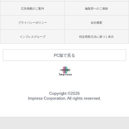
広告掲載のご案内
編集部へのご連絡
プライバシーポリシー
会社概要
インプレスグループ
特定商取引法に基づく表示
PC版で見る
Copyright ©
2026
Impress Corporation. All rights reserved.