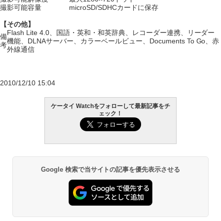
撮影可能容量
microSD/SDHCカードに保存
【その他】
Flash Lite 4.0、国語・英和・和英辞典、レコーダー連携、リーダー
備
機能、DLNAサーバー、カラーベールビュー、Documents To Go、赤
考
外線通信
2010/12/10 15:04
ケータイ Watchをフォローして最新記事をチ
ェック！
Google 検索で当サイトの記事を優先表示させる