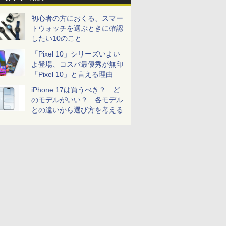
初心者の方におくる、スマー
トウォッチを選ぶときに確認
したい10のこと
「Pixel 10」シリーズいよい
よ登場、コスパ最優秀が無印
「Pixel 10」と言える理由
iPhone 17は買うべき？ ど
のモデルがいい？ 各モデル
との違いから選び方を考える