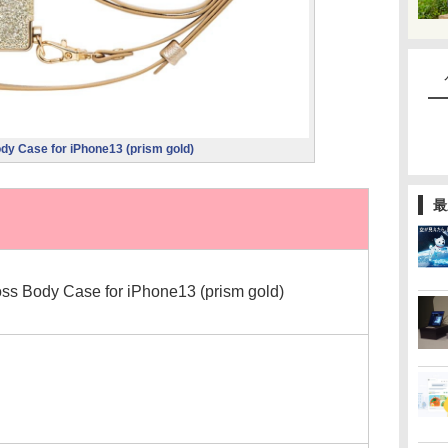
Case for iPhone13 (prism gold)
最
ody Case for iPhone13 (prism gold)