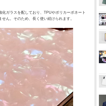
化ガラスを配しており、TPUやポリカーボネート
ません。そのため、長く使い続けられます。