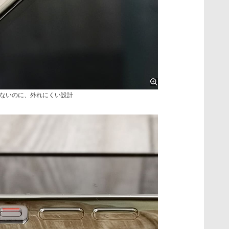
ないのに、外れにくい設計