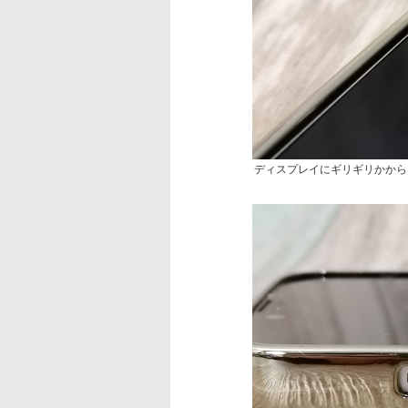
ディスプレイにギリギリかから