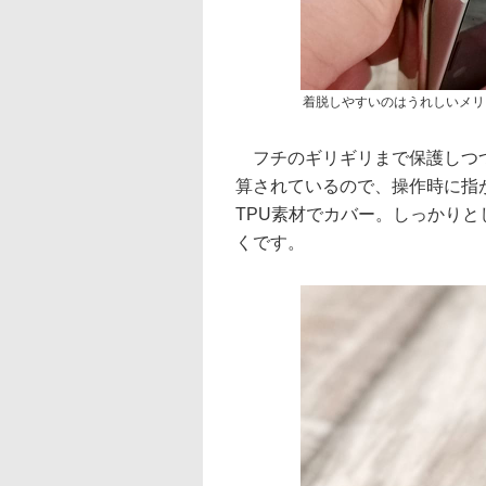
着脱しやすいのはうれしいメリ
フチのギリギリまで保護しつつ
算されているので、操作時に指
TPU素材でカバー。しっかり
くです。