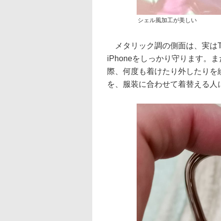
シェル風加工が美しい
メタリック調の側面は、実はT
iPhoneをしっかり守ります
際、何度も着けたり外したりを繰
を、服装に合わせて着替える人