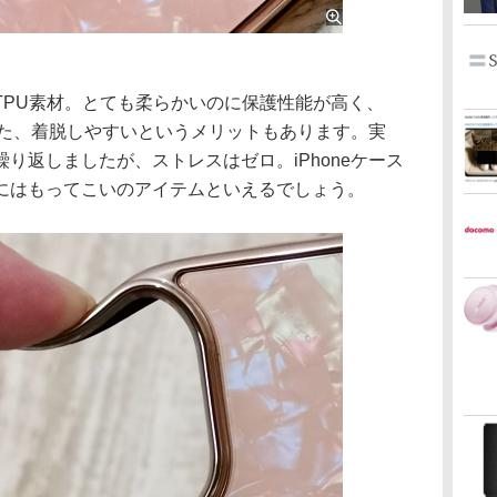
PU素材。とても柔らかいのに保護性能が高く、
。また、着脱しやすいというメリットもあります。実
り返しましたが、ストレスはゼロ。iPhoneケース
にはもってこいのアイテムといえるでしょう。