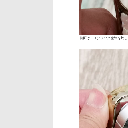
側面は、メタリック塗装を施し