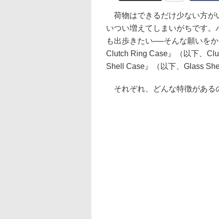
荷物はできるだけ少ない方がい
いつい増えてしまいがちです。
も出歩きたい──そんな願いをかなえる
Clutch Ring Case』（以下、Clu
Shell Case』（以下、Glass Sh
それぞれ、どんな特徴がある