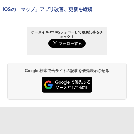
iOSの「マップ」アプリ改善、更新を継続
ケータイ Watchをフォローして最新記事をチ
ェック！
Google 検索で当サイトの記事を優先表示させる