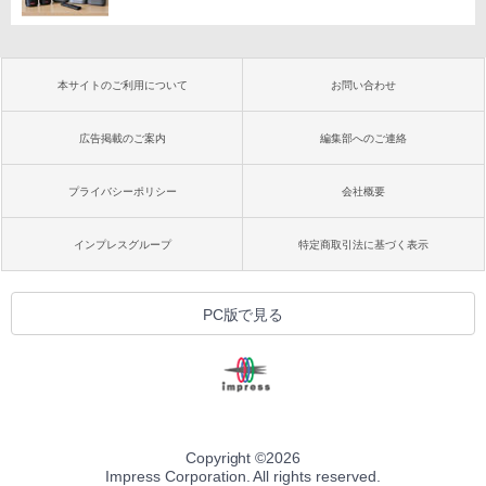
本サイトのご利用について
お問い合わせ
広告掲載のご案内
編集部へのご連絡
プライバシーポリシー
会社概要
インプレスグループ
特定商取引法に基づく表示
PC版で見る
Copyright ©
2026
Impress Corporation. All rights reserved.