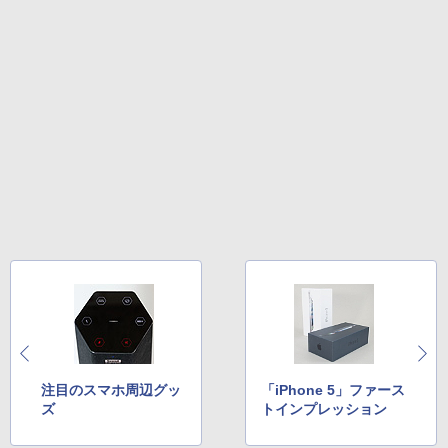
注目のスマホ周辺グッ
「iPhone 5」ファース
ズ
トインプレッション