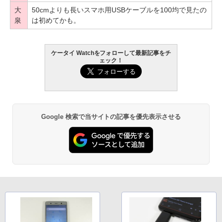
大
50cmよりも長いスマホ用USBケーブルを100均で見たの
泉
は初めてかも。
ケータイ Watchをフォローして最新記事をチ
ェック！
Google 検索で当サイトの記事を優先表示させる