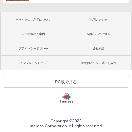
本サイトのご利用について
お問い合わせ
広告掲載のご案内
編集部へのご連絡
プライバシーポリシー
会社概要
インプレスグループ
特定商取引法に基づく表示
PC版で見る
Copyright ©
2026
Impress Corporation. All rights reserved.