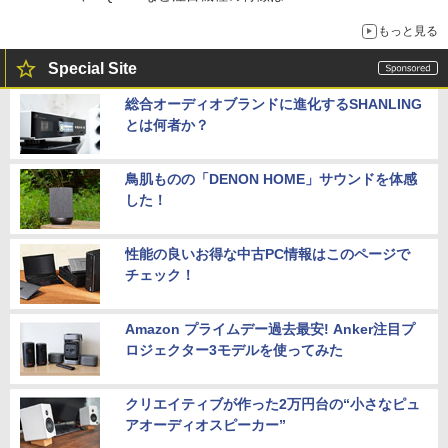
もっと見る
Special Site
総合オーディオブランドに進化するSHANLING
とは何者か？
鳥肌ものの「DENON HOME」サウンドを体感
した！
性能の良いお得な中古PC情報はこのページで
チェック！
Amazon プライムデー過去最安! Anker注目プ
ロジェクター3モデルを使ってみた
クリエイティブが作った2万円台の“小さなピュ
アオーディオスピーカー”