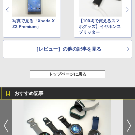
写真で見る「Xperia X
【100均で買えるスマ
Z2 Premium」
ホグッズ】イヤホンス
プリッター
［レビュー］の他の記事を見る
トップページに戻る
おすすめ記事