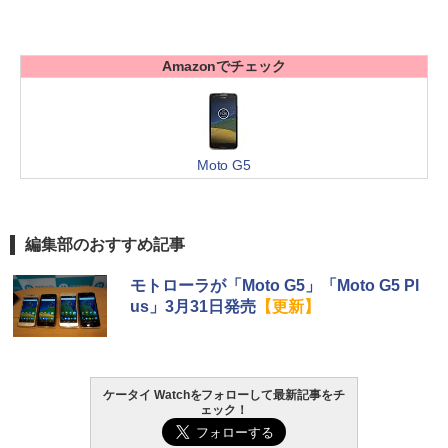
Amazonでチェック
Moto G5
編集部のおすすめ記事
モトローラが「Moto G5」「Moto G5 Pl
us」3月31日発売
【更新】
ケータイ Watchをフォローして最新記事をチ
ェック！