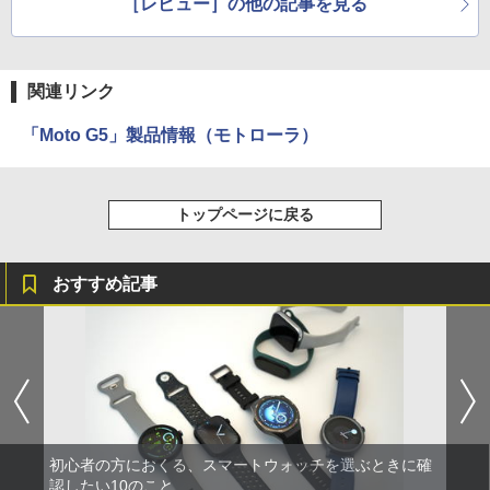
［レビュー］の他の記事を見る
関連リンク
「Moto G5」製品情報（モトローラ）
トップページに戻る
おすすめ記事
初心者の方におくる、スマートウォッチを選ぶときに確
認したい10のこと