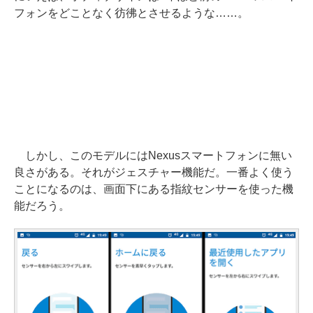
フォンをどことなく彷彿とさせるような……。
しかし、このモデルにはNexusスマートフォンに無い
良さがある。それがジェスチャー機能だ。一番よく使う
ことになるのは、画面下にある指紋センサーを使った機
能だろう。