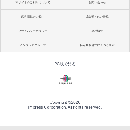
本サイトのご利用について
お問い合わせ
広告掲載のご案内
編集部へのご連絡
プライバシーポリシー
会社概要
インプレスグループ
特定商取引法に基づく表示
PC版で見る
Copyright ©
2026
Impress Corporation. All rights reserved.