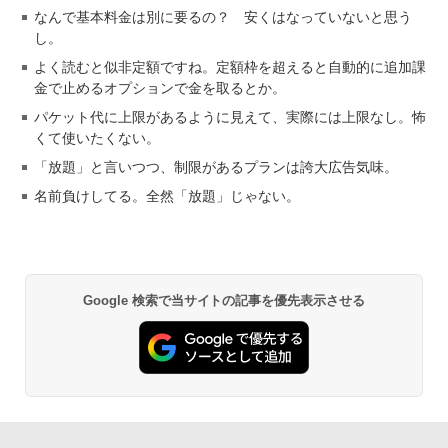
なんで基本料金は別に要るの？ 安くはなっていないと思う
し。
よく読むと似非定額ですね。定額枠を超えると自動的に追加課
金で止めるオプションで金を取るとか。
パケット代に上限があるように見えて、実際には上限なし。怖
くて使いたくない。
「放題」と言いつつ、制限があるプランは誇大広告気味。
名前負けしてる。全然「放題」じゃない。
Google 検索で当サイトの記事を優先表示させる