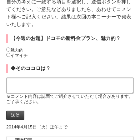
自分の考えに一致する項目を選択し、送信ボタンを押し
てください。ご意見などありましたら、あわせてコメン
ト欄へご記入ください。結果は次回の本コーナーで発表
いたします。
【今週のお題】
ドコモの新料金プラン、魅力的？
魅力的
イマイチ
◆そのココロは？
※コメント内容は誌面でご紹介させていただく場合があります。
ご了承ください。
2014年4月15日（火）正午まで