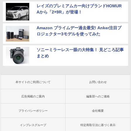
レイズのプレミアムカー向けブランドHOMUR
Aから「2×9R」が登場！
Amazon プライムデー過去最安! Anker注目プ
ロジェクター3モデルを使ってみた
ソニーミラーレス一眼の大特集！ 見どころ記事
まとめ
本サイトのご利用について
お問い合わせ
広告掲載のご案内
編集部へのご連絡
プライバシーポリシー
会社概要
インプレスグループ
特定商取引法に基づく表示