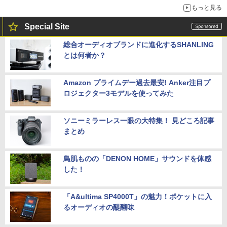
もっと見る
Special Site
総合オーディオブランドに進化するSHANLING
とは何者か？
Amazon プライムデー過去最安! Anker注目プ
ロジェクター3モデルを使ってみた
ソニーミラーレス一眼の大特集！ 見どころ記事
まとめ
鳥肌ものの「DENON HOME」サウンドを体感
した！
「A&ultima SP4000T」の魅力！ポケットに入
るオーディオの醍醐味