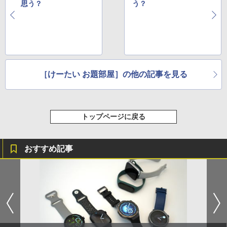
思う？
う？
［けーたい お題部屋］の他の記事を見る
トップページに戻る
おすすめ記事