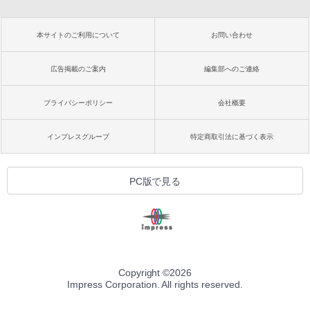
本サイトのご利用について
お問い合わせ
広告掲載のご案内
編集部へのご連絡
プライバシーポリシー
会社概要
インプレスグループ
特定商取引法に基づく表示
PC版で見る
Copyright ©
2026
Impress Corporation. All rights reserved.