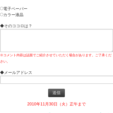
電子ペーパー
カラー液晶
◆そのココロは？
※コメント内容は誌面でご紹介させていただく場合があります。ご了承くだ
さい。
◆メールアドレス
2010年11月30日（火）正午まで