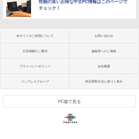
性能の良いお得な中古PC情報はこのページで
チェック！
本サイトのご利用について
お問い合わせ
広告掲載のご案内
編集部へのご連絡
プライバシーポリシー
会社概要
インプレスグループ
特定商取引法に基づく表示
PC版で見る