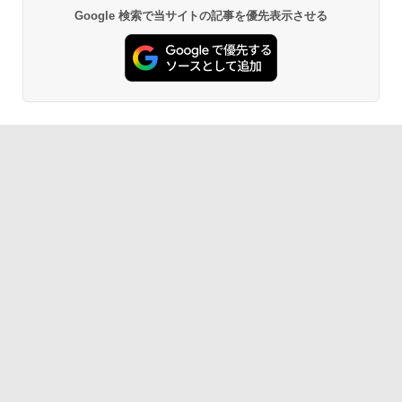
Google 検索で当サイトの記事を優先表示させる