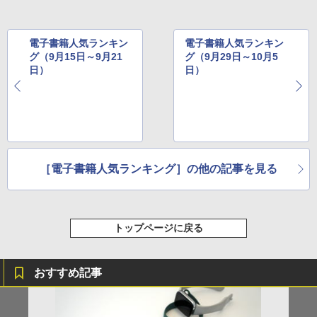
電子書籍人気ランキン
電子書籍人気ランキン
グ（9月15日～9月21
グ（9月29日～10月5
日）
日）
［電子書籍人気ランキング］の他の記事を見る
トップページに戻る
おすすめ記事