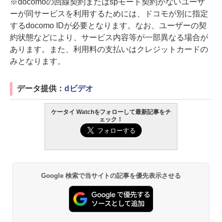
※docomoの回線契約またはspモード契約がないユーザ
ーが同サービスを利用するためには、ドコモが別に指定
するdocomo IDが必要となります。なお、ユーザーの契
約状態などにより、サービス内容等が一部異なる場合が
あります。また、利用料の支払いはクレジットカードの
みとなります。
データ提供：
dビデオ
ケータイ Watchをフォローして最新記事をチ
ェック！
Google 検索で当サイトの記事を優先表示させる