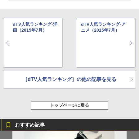
dTV人気ランキング-洋
dTV人気ランキング-ア
画（2015年7月）
ニメ（2015年7月）
［dTV人気ランキング］の他の記事を見る
トップページに戻る
おすすめ記事