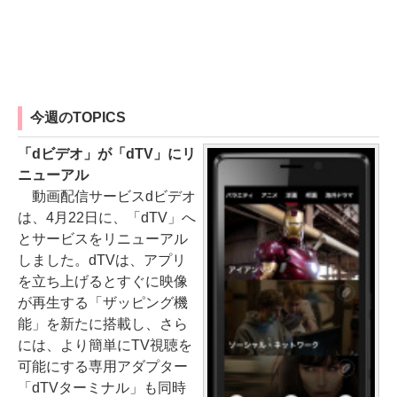
今週のTOPICS
「dビデオ」が「dTV」にリ
ニューアル
動画配信サービスdビデオ
は、4月22日に、「dTV」へ
とサービスをリニューアル
しました。dTVは、アプリ
を立ち上げるとすぐに映像
が再生する「ザッピング機
能」を新たに搭載し、さら
には、より簡単にTV視聴を
可能にする専用アダプター
「dTVターミナル」も同時