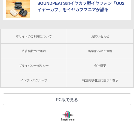
SOUNDPEATSのイヤカフ型イヤフォン「UU2
イヤーカフ」をイヤカフマニアが語る
本サイトのご利用について
お問い合わせ
広告掲載のご案内
編集部へのご連絡
プライバシーポリシー
会社概要
インプレスグループ
特定商取引法に基づく表示
PC版で見る