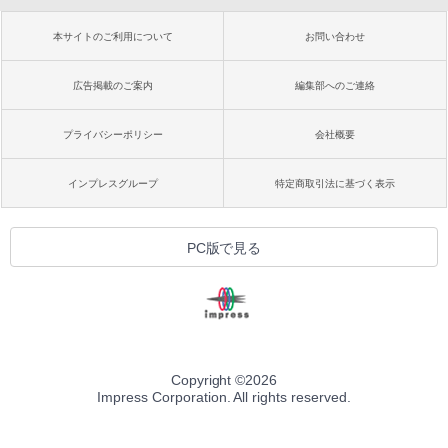
本サイトのご利用について
お問い合わせ
広告掲載のご案内
編集部へのご連絡
プライバシーポリシー
会社概要
インプレスグループ
特定商取引法に基づく表示
PC版で見る
Copyright ©
2026
Impress Corporation. All rights reserved.