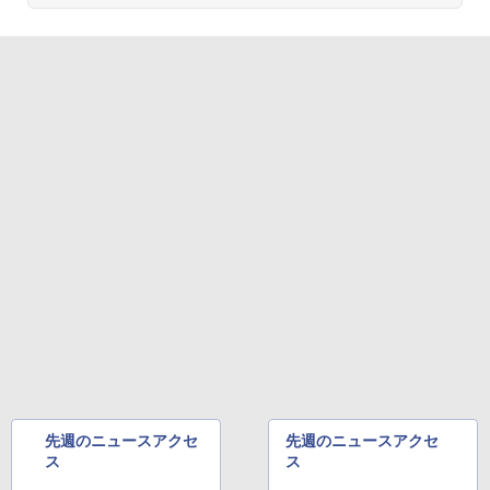
先週のニュースアクセ
先週のニュースアクセ
ス
ス