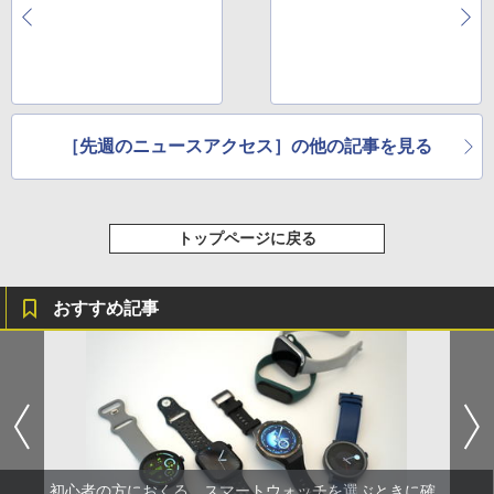
［先週のニュースアクセス］の他の記事を見る
トップページに戻る
おすすめ記事
初心者の方におくる、スマートウォッチを選ぶときに確