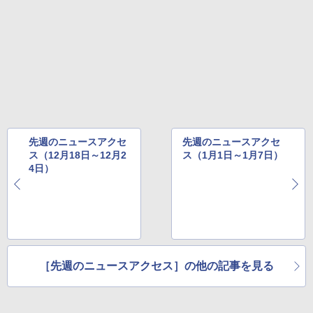
先週のニュースアクセ
先週のニュースアクセ
ス（12月18日～12月2
ス（1月1日～1月7日）
4日）
［先週のニュースアクセス］の他の記事を見る