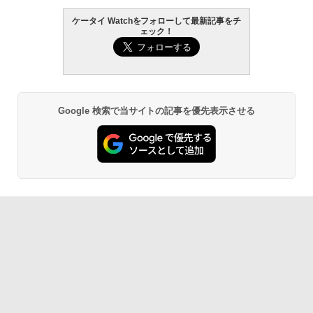
ケータイ Watchをフォローして最新記事をチ
ェック！
Google 検索で当サイトの記事を優先表示させる