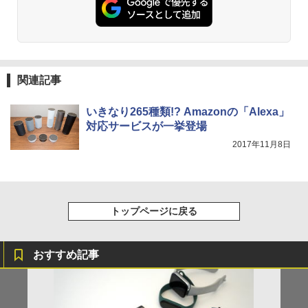
関連記事
いきなり265種類!? Amazonの「Alexa」
対応サービスが一挙登場
2017年11月8日
トップページに戻る
おすすめ記事