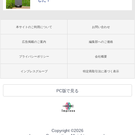
本サイトのご利用について
お問い合わせ
広告掲載のご案内
編集部へのご連絡
プライバシーポリシー
会社概要
インプレスグループ
特定商取引法に基づく表示
PC版で見る
Copyright ©
2026