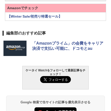
Amazonでチェック
【Winter Sale/初売り特選セール】
編集部のおすすめ記事
「Amazonプライム」の会費をキャリア
決済で支払い可能に、ドコモとau
ケータイ Watchをフォローして最新記事をチ
ェック！
Google 検索で当サイトの記事を優先表示させる