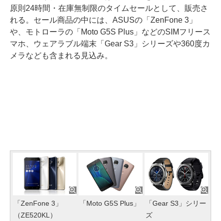
原則24時間・在庫無制限のタイムセールとして、販売さ
れる。セール商品の中には、ASUSの「ZenFone 3」
や、モトローラの「Moto G5S Plus」などのSIMフリース
マホ、ウェアラブル端末「Gear S3」シリーズや360度カ
メラなども含まれる見込み。
「ZenFone 3」
「Moto G5S Plus」
「Gear S3」シリー
（ZE520KL）
ズ