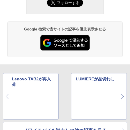
Google 検索で当サイトの記事を優先表示させる
Lenovo TAB2が再入
LUMIEREが品切れに
荷