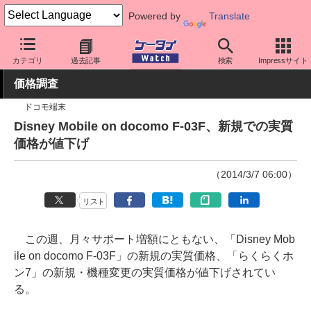
Powered by
Translate
ケータイ Watch
業界動向
調査
カテゴリ
過去記事
検索
Impressサイト
価格調査
ドコモ端末
Disney Mobile on docomo F-03F、新規での実質
価格が値下げ
（2014/3/7 06:00）
リスト
この週、月々サポート増額にともない、「Disney Mob
ile on docomo F-03F」の新規の実質価格、「らくらくホ
ン7」の新規・機種変更の実質価格が値下げされてい
る。