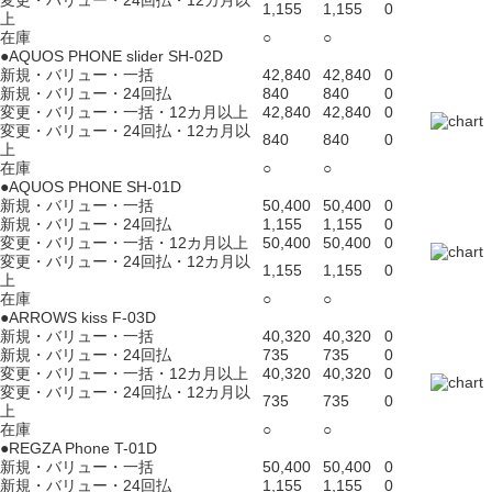
変更・バリュー・24回払・12カ月以
1,155
1,155
0
上
在庫
○
○
●AQUOS PHONE slider SH-02D
新規・バリュー・一括
42,840
42,840
0
新規・バリュー・24回払
840
840
0
変更・バリュー・一括・12カ月以上
42,840
42,840
0
変更・バリュー・24回払・12カ月以
840
840
0
上
在庫
○
○
●AQUOS PHONE SH-01D
新規・バリュー・一括
50,400
50,400
0
新規・バリュー・24回払
1,155
1,155
0
変更・バリュー・一括・12カ月以上
50,400
50,400
0
変更・バリュー・24回払・12カ月以
1,155
1,155
0
上
在庫
○
○
●ARROWS kiss F-03D
新規・バリュー・一括
40,320
40,320
0
新規・バリュー・24回払
735
735
0
変更・バリュー・一括・12カ月以上
40,320
40,320
0
変更・バリュー・24回払・12カ月以
735
735
0
上
在庫
○
○
●REGZA Phone T-01D
新規・バリュー・一括
50,400
50,400
0
新規・バリュー・24回払
1,155
1,155
0