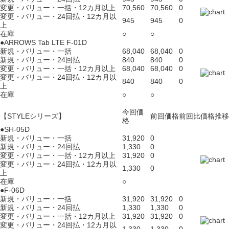
変更・バリュー・一括・12カ月以上
70,560
70,560
0
変更・バリュー・24回払・12カ月以
945
945
0
上
在庫
○
○
●ARROWS Tab LTE F-01D
新規・バリュー・一括
68,040
68,040
0
新規・バリュー・24回払
840
840
0
変更・バリュー・一括・12カ月以上
68,040
68,040
0
変更・バリュー・24回払・12カ月以
840
840
0
上
在庫
○
○
今回価
【STYLEシリーズ】
前回価格
前回比
価格推移
格
●SH-05D
新規・バリュー・一括
31,920
0
新規・バリュー・24回払
1,330
0
変更・バリュー・一括・12カ月以上
31,920
0
変更・バリュー・24回払・12カ月以
1,330
0
上
在庫
○
●F-06D
新規・バリュー・一括
31,920
31,920
0
新規・バリュー・24回払
1,330
1,330
0
変更・バリュー・一括・12カ月以上
31,920
31,920
0
変更・バリュー・24回払・12カ月以