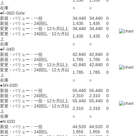
1,330
1,330
0
上
在庫
○
○
●F-06D Girls’
新規・バリュー・一括
34,440
34,440
0
新規・バリュー・24回払
1,435
1,435
0
変更・バリュー・一括・12カ月以上
34,440
34,440
0
変更・バリュー・24回払・12カ月以
1,435
1,435
0
上
在庫
○
○
●F-04D
新規・バリュー・一括
42,840
42,840
0
新規・バリュー・24回払
1,785
1,785
0
変更・バリュー・一括・12カ月以上
42,840
42,840
0
変更・バリュー・24回払・12カ月以
1,785
1,785
0
上
在庫
○
○
●SH-03D
新規・バリュー・一括
55,440
55,440
0
新規・バリュー・24回払
2,310
2,310
0
変更・バリュー・一括・12カ月以上
55,440
55,440
0
変更・バリュー・24回払・12カ月以
2,310
2,310
0
上
在庫
○
○
●N-02D
新規・バリュー・一括
44,520
44,520
0
新規・バリュー・24回払
1,855
1,855
0