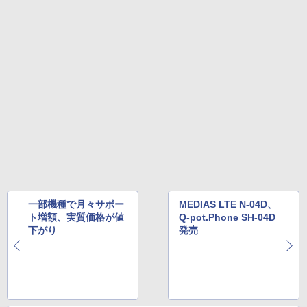
一部機種で月々サポー
MEDIAS LTE N-04D、
ト増額、実質価格が値
Q-pot.Phone SH-04D
下がり
発売