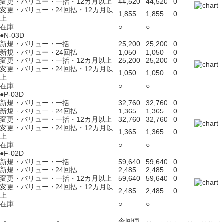
変更・バリュー・一括・12カ月以上
44,520
44,520
0
変更・バリュー・24回払・12カ月以
1,855
1,855
0
上
在庫
○
○
●N-03D
新規・バリュー・一括
25,200
25,200
0
新規・バリュー・24回払
1,050
1,050
0
変更・バリュー・一括・12カ月以上
25,200
25,200
0
変更・バリュー・24回払・12カ月以
1,050
1,050
0
上
在庫
○
○
●P-03D
新規・バリュー・一括
32,760
32,760
0
新規・バリュー・24回払
1,365
1,365
0
変更・バリュー・一括・12カ月以上
32,760
32,760
0
変更・バリュー・24回払・12カ月以
1,365
1,365
0
上
在庫
○
○
●F-02D
新規・バリュー・一括
59,640
59,640
0
新規・バリュー・24回払
2,485
2,485
0
変更・バリュー・一括・12カ月以上
59,640
59,640
0
変更・バリュー・24回払・12カ月以
2,485
2,485
0
上
在庫
○
○
今回価