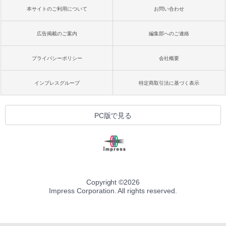
本サイトのご利用について
お問い合わせ
広告掲載のご案内
編集部へのご連絡
プライバシーポリシー
会社概要
インプレスグループ
特定商取引法に基づく表示
PC版で見る
Copyright ©
2026
Impress Corporation. All rights reserved.