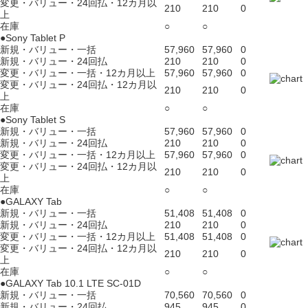
変更・バリュー・24回払・12カ月以
210
210
0
上
在庫
○
○
●Sony Tablet P
新規・バリュー・一括
57,960
57,960
0
新規・バリュー・24回払
210
210
0
変更・バリュー・一括・12カ月以上
57,960
57,960
0
変更・バリュー・24回払・12カ月以
210
210
0
上
在庫
○
○
●Sony Tablet S
新規・バリュー・一括
57,960
57,960
0
新規・バリュー・24回払
210
210
0
変更・バリュー・一括・12カ月以上
57,960
57,960
0
変更・バリュー・24回払・12カ月以
210
210
0
上
在庫
○
○
●GALAXY Tab
新規・バリュー・一括
51,408
51,408
0
新規・バリュー・24回払
210
210
0
変更・バリュー・一括・12カ月以上
51,408
51,408
0
変更・バリュー・24回払・12カ月以
210
210
0
上
在庫
○
○
●GALAXY Tab 10.1 LTE SC-01D
新規・バリュー・一括
70,560
70,560
0
新規・バリュー・24回払
945
945
0