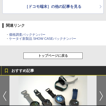
［ドコモ端末］の他の記事を見る
関連リンク
・
価格調査バックナンバー
・
ケータイ新製品 SHOW CASEバックナンバー
トップページに戻る
おすすめ記事