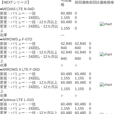
今回価
【NEXTシリーズ】
前回価格
前回比
価格推移
格
●MEDIAS LTE N-04D
新規・バリュー・一括
60,480
0
新規・バリュー・24回払
1,155
0
変更・バリュー・一括・12カ月以上
60,480
0
変更・バリュー・24回払・12カ月以
1,155
0
上
在庫
―
●ARROWS μ F-07D
新規・バリュー・一括
42,840
42,840
0
新規・バリュー・24回払
840
840
0
変更・バリュー・一括・12カ月以上
42,840
42,840
0
変更・バリュー・24回払・12カ月以
840
840
0
上
在庫
○
○
●ARROWS X LTE F-05D
新規・バリュー・一括
60,480
60,480
0
新規・バリュー・24回払
1,155
1,155
0
変更・バリュー・一括・12カ月以上
60,480
60,480
0
変更・バリュー・24回払・12カ月以
1,155
1,155
0
上
在庫
○
○
●Optimus LTE L-01D
新規・バリュー・一括
60,480
60,480
0
新規・バリュー・24回払
1,155
1,155
0
変更・バリュー・一括・12カ月以上
60,480
60,480
0