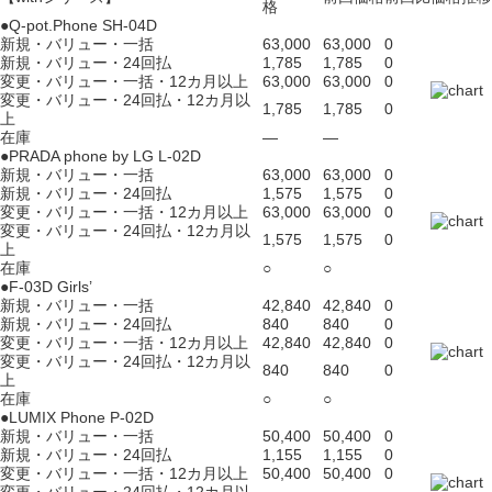
格
●Q-pot.Phone SH-04D
新規・バリュー・一括
63,000
63,000
0
新規・バリュー・24回払
1,785
1,785
0
変更・バリュー・一括・12カ月以上
63,000
63,000
0
変更・バリュー・24回払・12カ月以
1,785
1,785
0
上
在庫
―
―
●PRADA phone by LG L-02D
新規・バリュー・一括
63,000
63,000
0
新規・バリュー・24回払
1,575
1,575
0
変更・バリュー・一括・12カ月以上
63,000
63,000
0
変更・バリュー・24回払・12カ月以
1,575
1,575
0
上
在庫
○
○
●F-03D Girls’
新規・バリュー・一括
42,840
42,840
0
新規・バリュー・24回払
840
840
0
変更・バリュー・一括・12カ月以上
42,840
42,840
0
変更・バリュー・24回払・12カ月以
840
840
0
上
在庫
○
○
●LUMIX Phone P-02D
新規・バリュー・一括
50,400
50,400
0
新規・バリュー・24回払
1,155
1,155
0
変更・バリュー・一括・12カ月以上
50,400
50,400
0