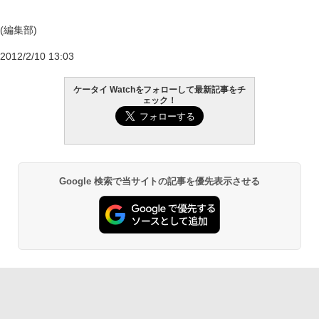
(編集部)
2012/2/10 13:03
ケータイ Watchをフォローして最新記事をチ
ェック！
Google 検索で当サイトの記事を優先表示させる