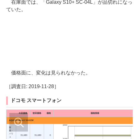
在庫面では、「Galaxy S10+ SC-04L」が品切れになっ
ていた。
価格面に、変化は見られなかった。
［調査日: 2019-11-28］
ドコモ スマートフォン
今回価格
前回価格
価格
価格推移
AQUOS sense3 SH-02M
32000
新
規・
バリ
31,680
31,680
0
ュ
31500