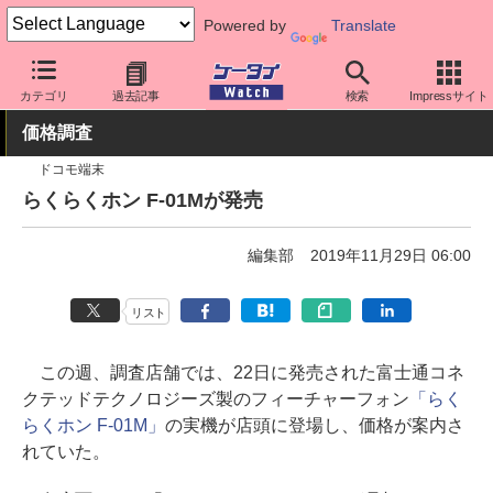
Powered by
Translate
ケータイ Watch
業界動向
調査
カテゴリ
過去記事
検索
Impressサイト
価格調査
ドコモ端末
らくらくホン F-01Mが発売
編集部
2019年11月29日 06:00
リスト
この週、調査店舗では、22日に発売された富士通コネ
クテッドテクノロジーズ製のフィーチャーフォン
「らく
らくホン F-01M」
の実機が店頭に登場し、価格が案内さ
れていた。