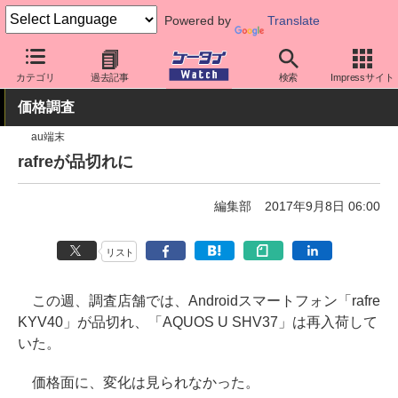
Powered by
Translate
ケータイ Watch
業界動向
調査
カテゴリ
過去記事
検索
Impressサイト
価格調査
au端末
rafreが品切れに
編集部
2017年9月8日 06:00
リスト
この週、調査店舗では、Androidスマートフォン「rafre
KYV40」が品切れ、「AQUOS U SHV37」は再入荷して
いた。
価格面に、変化は見られなかった。