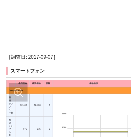
［調査日: 2017-09-07］
スマートフォン
今回価格
前回価格
価格
価格推移
Qua phone QX
新
規・
シン
32,400
32,400
0
プ
ル・
一括
33000
新
規・
シン
32500
プ
675
675
0
ル・
24