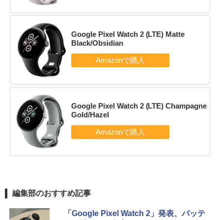
Google Pixel Watch 2 (LTE) Matte
Black/Obsidian
Google Pixel Watch 2 (LTE) Champagne
Gold/Hazel
編集部のおすすめ記事
「Google Pixel Watch 2」発表、バッテ