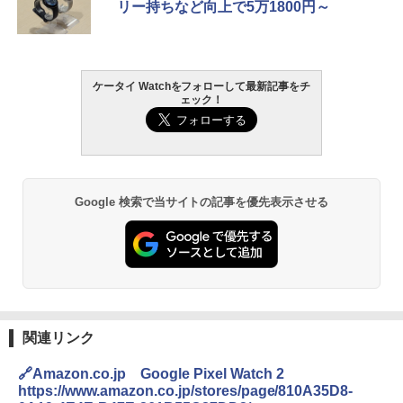
リー持ちなど向上で5万1800円～
ケータイ Watchをフォローして最新記事をチ
ェック！
Google 検索で当サイトの記事を優先表示させる
関連リンク
🔗Amazon.co.jp Google Pixel Watch 2
https://www.amazon.co.jp/stores/page/810A35D8-