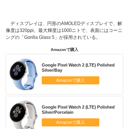
ディスプレイは、円形のAMOLEDディスプレイで、解
像度は320ppi。最大輝度は1000ニトで、表面にはコーニ
ングの「Gorilla Glass 5」が採用されている。
Amazonで購入
Google Pixel Watch 2 (LTE) Polished
Silver/Bay
Google Pixel Watch 2 (LTE) Polished
Silver/Porcelain