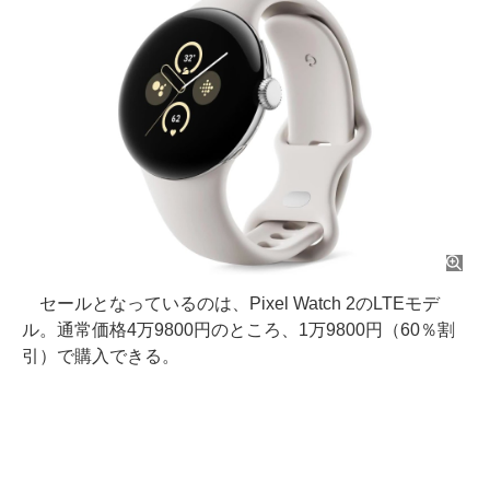
セールとなっているのは、Pixel Watch 2のLTEモデ
ル。通常価格4万9800円のところ、1万9800円（60％割
引）で購入できる。