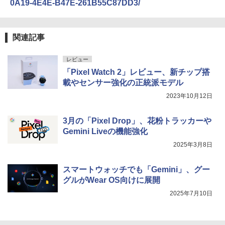
0A19-4E4E-B47E-261B55C87DD3/
関連記事
レビュー
「Pixel Watch 2」レビュー、新チップ搭
載やセンサー強化の正統派モデル
2023年10月12日
3月の「Pixel Drop」、花粉トラッカーや
Gemini Liveの機能強化
2025年3月8日
スマートウォッチでも「Gemini」、グー
グルがWear OS向けに展開
2025年7月10日