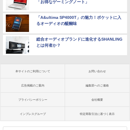
「お得なゲーミングノート」
「A&ultima SP4000T」の魅力！ポケットに入
るオーディオの醍醐味
総合オーディオブランドに進化するSHANLING
とは何者か？
本サイトのご利用について
お問い合わせ
広告掲載のご案内
編集部へのご連絡
プライバシーポリシー
会社概要
インプレスグループ
特定商取引法に基づく表示