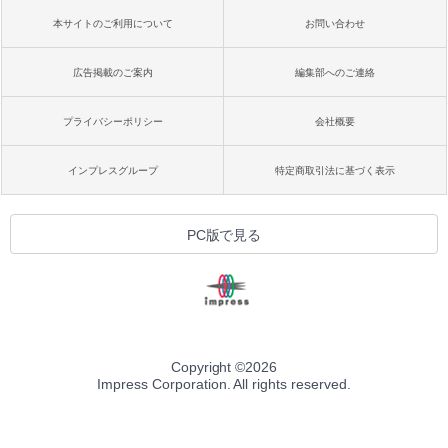
本サイトのご利用について
お問い合わせ
広告掲載のご案内
編集部へのご連絡
プライバシーポリシー
会社概要
インプレスグループ
特定商取引法に基づく表示
PC版で見る
Copyright ©
2026
Impress Corporation. All rights reserved.