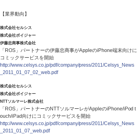
【業界動向】
株式会社セルシス
株式会社ボイジャー
伊藤忠商事株式会社
「ROS」パートナーの伊藤忠商事がAppleのiPhone端末向けに
コミックサービスを開始
http://www.celsys.co.jp/pdf/company/press/2011/Celsys_News
_2011_01_07_02_web.pdf
株式会社セルシス
株式会社ボイジャー
NTTソルマーレ株式会社
「ROS」パートナーのNTTソルマーレがAppleのiPhone/iPod t
ouch/iPad向けにコミックサービスを開始
http://www.celsys.co.jp/pdf/company/press/2011/Celsys_News
_2011_01_07_web.pdf