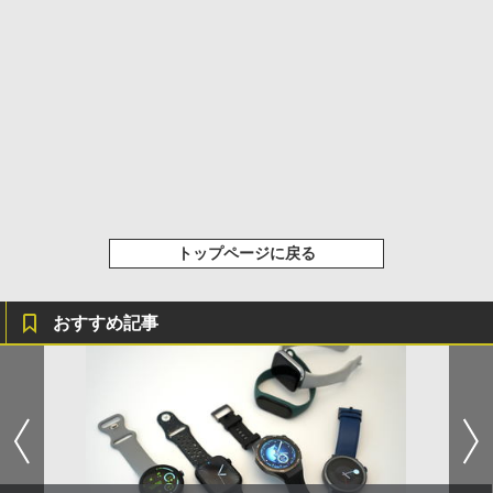
トップページに戻る
おすすめ記事