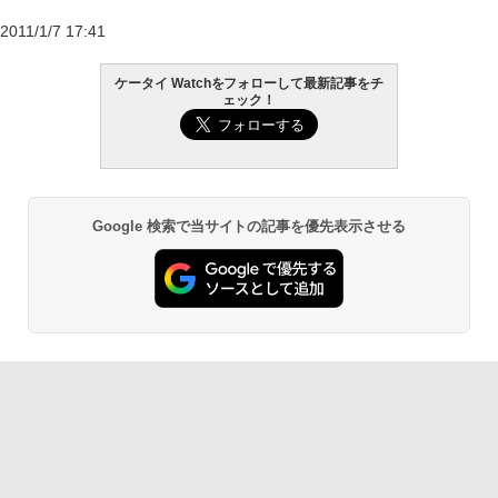
2011/1/7 17:41
ケータイ Watchをフォローして最新記事をチ
ェック！
Google 検索で当サイトの記事を優先表示させる