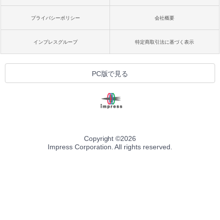
プライバシーポリシー
会社概要
インプレスグループ
特定商取引法に基づく表示
PC版で見る
Copyright ©
2026
Impress Corporation. All rights reserved.