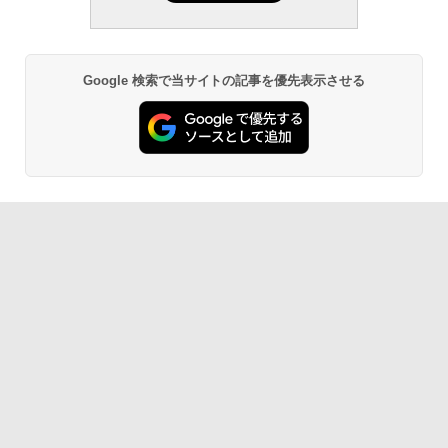
Google 検索で当サイトの記事を優先表示させる