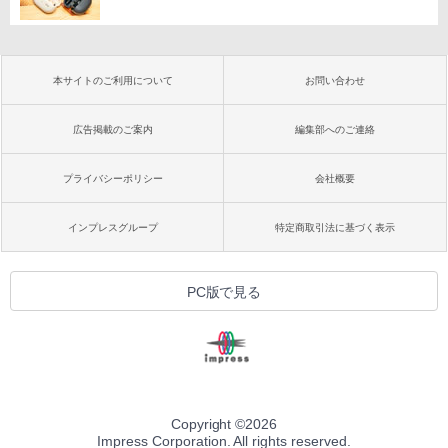
本サイトのご利用について
お問い合わせ
広告掲載のご案内
編集部へのご連絡
プライバシーポリシー
会社概要
インプレスグループ
特定商取引法に基づく表示
PC版で見る
Copyright ©
2026
Impress Corporation. All rights reserved.