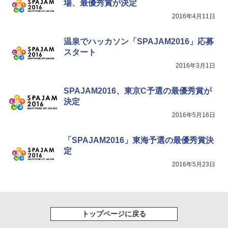
場、最優秀賞が決定
2016年4月11日
温泉でハッカソン「SPAJAM2016」応募
スタート
2016年3月1日
SPAJAM2016、東京C予選の最優秀賞が
決定
2016年5月16日
「SPAJAM2016」東海予選の最優秀賞決
定
2016年5月23日
トップページに戻る