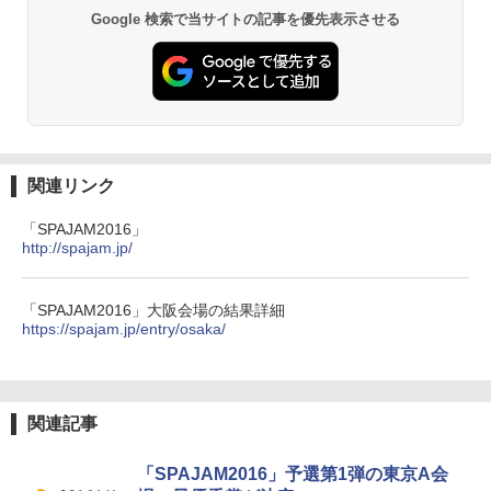
Google 検索で当サイトの記事を優先表示させる
関連リンク
「SPAJAM2016」
http://spajam.jp/
「SPAJAM2016」大阪会場の結果詳細
https://spajam.jp/entry/osaka/
関連記事
「SPAJAM2016」予選第1弾の東京A会