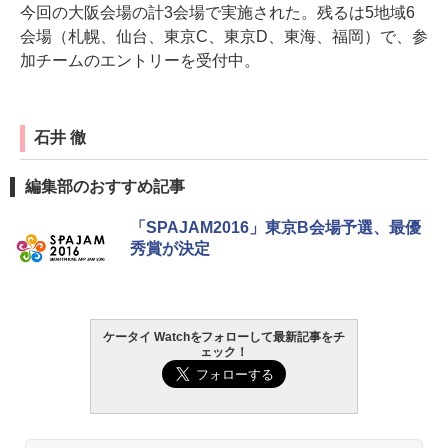
今回の大阪会場の計3会場で実施された。残るは5地域6
会場（札幌、仙台、東京C、東京D、東海、福岡）で、参
加チームのエントリーを受付中。
石井 徹
編集部のおすすめ記事
「SPAJAM2016」東京B会場予選、最優
秀賞が決定
ケータイ Watchをフォローして最新記事をチ
ェック！