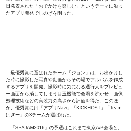
日発表された「おでかけを楽しむ」というテーマに沿っ
たアプリ開発でしのぎを削った。
最優秀賞に選ばれたチーム「ジョン」は、お出かけし
た時に撮影した写真や動画からその場でアルバムを作成
するアプリを開発。撮影時に気になる通行人をプレビュ
ー画面から消してしまう目玉機能で会場を沸かせ、画像
処理技術などの実装力の高さから評価を得た。このほ
か、優秀賞には「アプリNavi」「KICKHOST」「Team
はぎー」の3チームが選ばれた。
「SPAJAM2016」の予選はこれまで東京A/B会場と、