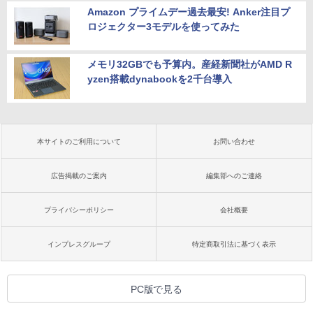
Amazon プライムデー過去最安! Anker注目プ
ロジェクター3モデルを使ってみた
メモリ32GBでも予算内。産経新聞社がAMD R
yzen搭載dynabookを2千台導入
本サイトのご利用について
お問い合わせ
広告掲載のご案内
編集部へのご連絡
プライバシーポリシー
会社概要
インプレスグループ
特定商取引法に基づく表示
PC版で見る