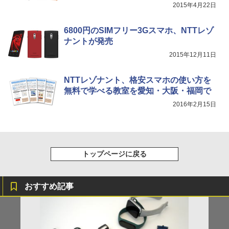
2015年4月22日
6800円のSIMフリー3Gスマホ、NTTレゾ
ナントが発売
2015年12月11日
NTTレゾナント、格安スマホの使い方を
無料で学べる教室を愛知・大阪・福岡で
2016年2月15日
トップページに戻る
おすすめ記事