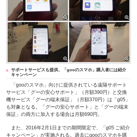
サポートサービスも提供、「gooのスマホ」購入者には紹介
キャンペーン
「gooのスマホ」向けに提供されている遠隔サポート
サービス「グーの安心サポート」（月額390円）と交換
機サービス「グーの端末保証」（月額370円）は「g05」
も対象となる。「グーの安心サポート」と「グーの端末
保証」の両方に加入する場合は月額690円。
また、2016年2月1日までの期間限定で、「g05 ご紹介
キャンペーン」が実施される。過去にgooのスマホを購