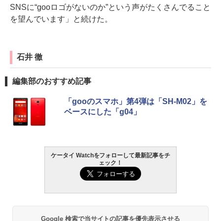
SNSに“gooロゴがないのか”という声がたくさんでること
を望んでいます」と続けた。
石井 徹
編集部のおすすめ記事
「gooのスマホ」第4弾は「SH-M02」を
ベースにした「g04」
ケータイ Watchをフォローして最新記事をチ
ェック！
Google 検索で当サイトの記事を優先表示させる