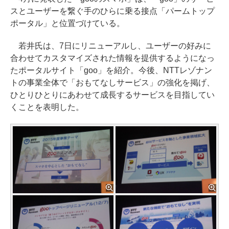
スとユーザーを繋ぐ手のひらに乗る接点「パームトップ
ポータル」と位置づけている。
若井氏は、7日にリニューアルし、ユーザーの好みに
合わせてカスタマイズされた情報を提供するようになっ
たポータルサイト「goo」を紹介。今後、NTTレゾナン
トの事業全体で「おもてなしサービス」の強化を掲げ、
ひとりひとりにあわせて成長するサービスを目指してい
くことを表明した。