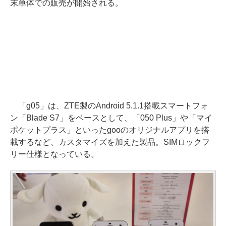
末単体での販売が開始される。
「g05」は、ZTE製のAndroid 5.1.1搭載スマートフォ
ン「Blade S7」をベースとして、「050 Plus」や「マイ
ポケットプラス」といったgooのオリジナルアプリを搭
載するなど、カスタマイズを加えた製品。SIMロックフ
リー仕様となっている。