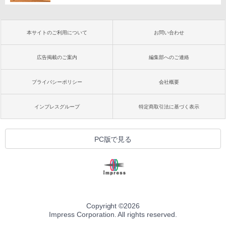
本サイトのご利用について
お問い合わせ
広告掲載のご案内
編集部へのご連絡
プライバシーポリシー
会社概要
インプレスグループ
特定商取引法に基づく表示
PC版で見る
Copyright ©
2026
Impress Corporation. All rights reserved.