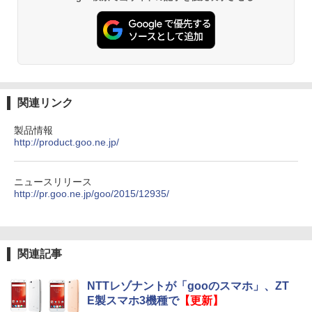
関連リンク
製品情報
http://product.goo.ne.jp/
ニュースリリース
http://pr.goo.ne.jp/goo/2015/12935/
関連記事
NTTレゾナントが「gooのスマホ」、ZT
E製スマホ3機種で
【更新】