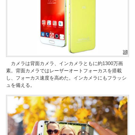
カメラは背面カメラ、インカメラともに約1300万画
素。背面カメラではレーザーオートフォーカスを搭載
し、フォーカス速度を高めた。インカメラにもフラッシ
ュを備える。