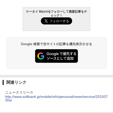
ケータイ Watchをフォローして最新記事をチ
ェック！
Google 検索で当サイトの記事を優先表示させる
関連リンク
ニュースリリース
http://www.softbank.jp/mobile/info/personal/news/service/201507
30a/