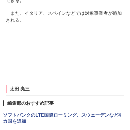
できる。
また、イタリア、スペインなどでは対象事業者が追加
される。
太田 亮三
編集部のおすすめ記事
ソフトバンクのLTE国際ローミング、スウェーデンなど4
カ国を追加